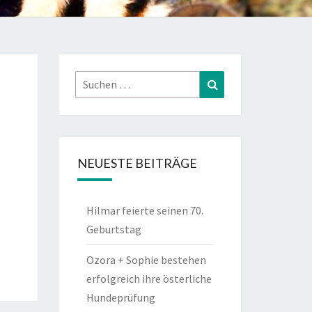
Suchen
Suchen
nach:
NEUESTE BEITRÄGE
Hilmar feierte seinen 70.
Geburtstag
Ozora + Sophie bestehen
erfolgreich ihre österliche
Hundeprüfung