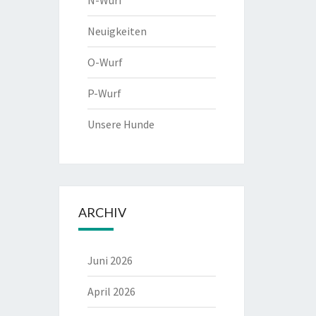
N-Wurf
Neuigkeiten
O-Wurf
P-Wurf
Unsere Hunde
ARCHIV
Juni 2026
April 2026