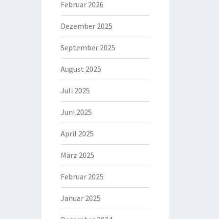
Februar 2026
Dezember 2025
September 2025
August 2025
Juli 2025
Juni 2025
April 2025
März 2025
Februar 2025
Januar 2025