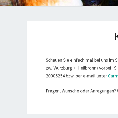
Schauen Sie einfach mal bei uns im
zw. Würzburg + Heilbronn) vorbei! Si
20005254 bzw. per e-mail unter
Carm
Fragen, Wünsche oder Anregungen? W