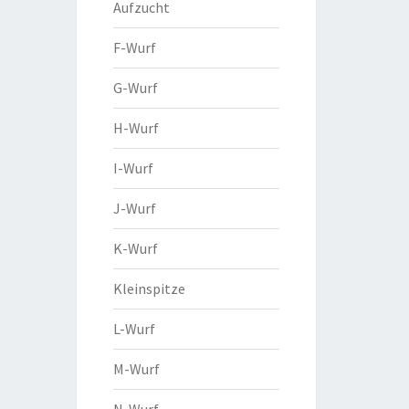
Aufzucht
F-Wurf
G-Wurf
H-Wurf
I-Wurf
J-Wurf
K-Wurf
Kleinspitze
L-Wurf
M-Wurf