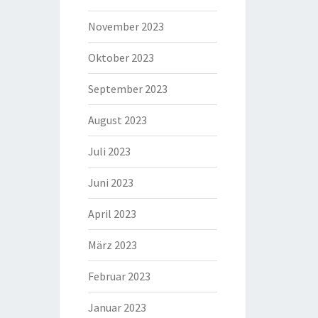
November 2023
Oktober 2023
September 2023
August 2023
Juli 2023
Juni 2023
April 2023
März 2023
Februar 2023
Januar 2023