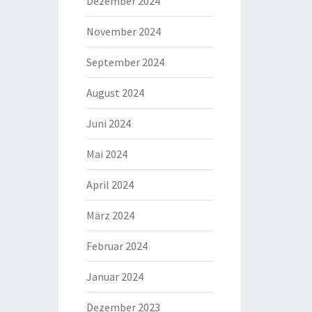
Dezember 2024
November 2024
September 2024
August 2024
Juni 2024
Mai 2024
April 2024
März 2024
Februar 2024
Januar 2024
Dezember 2023