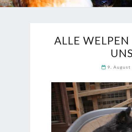
ALLE WELPEN
UNS
9. Augus