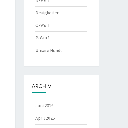
N-Wurf
Neuigkeiten
O-Wurf
P-Wurf
Unsere Hunde
ARCHIV
Juni 2026
April 2026