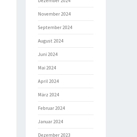
Dezember 2024
November 2024
September 2024
August 2024
Juni 2024
Mai 2024
April 2024
März 2024
Februar 2024
Januar 2024
Dezember 2023