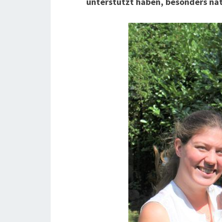
unterstützt haben, besonders nat