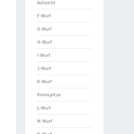
Aufzucht
F-Wurf
G-Wurf
H-Wurf
I-Wurf
J-Wurf
K-Wurf
Kleinspitze
L-Wurf
M-Wurf