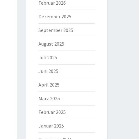
Februar 2026
Dezember 2025
September 2025
August 2025
Juli 2025
Juni 2025
April 2025
März 2025
Februar 2025
Januar 2025