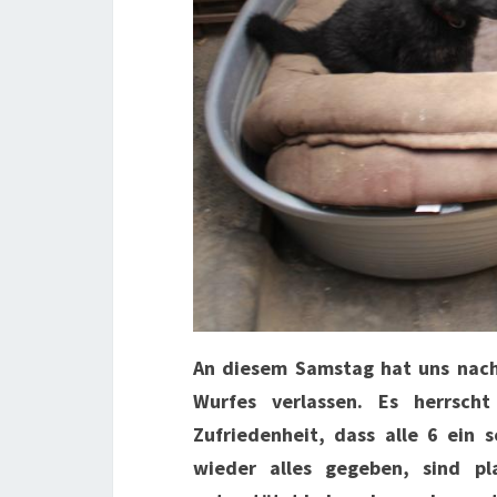
An diesem Samstag hat uns nach
Wurfes verlassen. Es herrsch
Zufriedenheit, dass alle 6 ein
wieder alles gegeben, sind pl