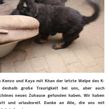
 Kenzo und Kaya mit Khan der letzte Welpe des K-
t deshalb große Traurigkeit bei uns, aber auch
 schönes neues Zuhause gefunden haben. Wir haben
att und urlaubsreif. Danke an Alle, die uns mit