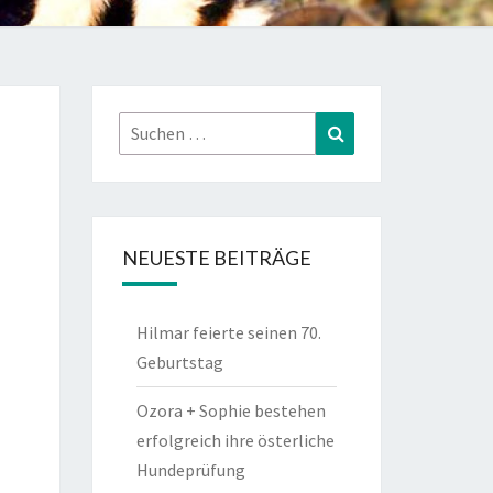
Suchen
Suchen
nach:
NEUESTE BEITRÄGE
Hilmar feierte seinen 70.
Geburtstag
Ozora + Sophie bestehen
erfolgreich ihre österliche
Hundeprüfung