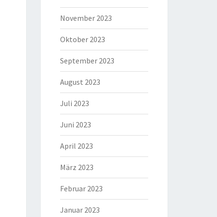
November 2023
Oktober 2023
September 2023
August 2023
Juli 2023
Juni 2023
April 2023
März 2023
Februar 2023
Januar 2023