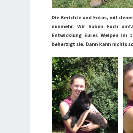
Die Berichte und Fotos, mit dene
nunmehr. Wir haben Euch umfa
Entwicklung Eures Welpen im 1
beherzigt sie. Dann kann nichts s