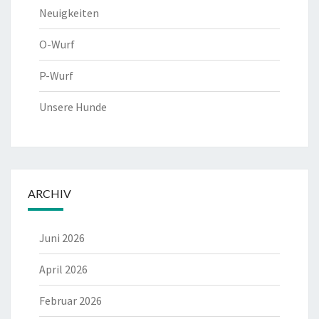
Neuigkeiten
O-Wurf
P-Wurf
Unsere Hunde
ARCHIV
Juni 2026
April 2026
Februar 2026