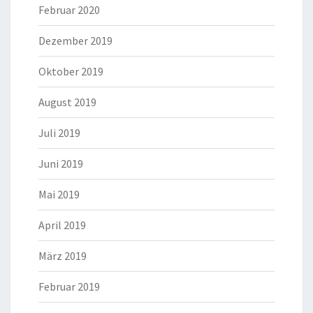
Februar 2020
Dezember 2019
Oktober 2019
August 2019
Juli 2019
Juni 2019
Mai 2019
April 2019
März 2019
Februar 2019