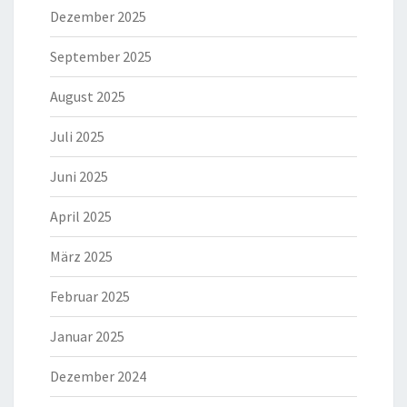
Dezember 2025
September 2025
August 2025
Juli 2025
Juni 2025
April 2025
März 2025
Februar 2025
Januar 2025
Dezember 2024