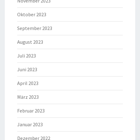
November 2023
Oktober 2023
September 2023
August 2023
Juli 2023
Juni 2023
April 2023
März 2023
Februar 2023
Januar 2023
Dezember 2022