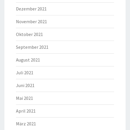
Dezember 2021
November 2021
Oktober 2021
September 2021
August 2021
Juli 2021
Juni 2021
Mai 2021
April 2021
März 2021