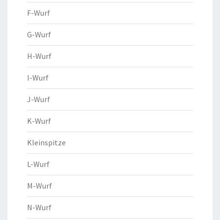
F-Wurf
G-Wurf
H-Wurf
I-Wurf
J-Wurf
K-Wurf
Kleinspitze
L-Wurf
M-Wurf
N-Wurf