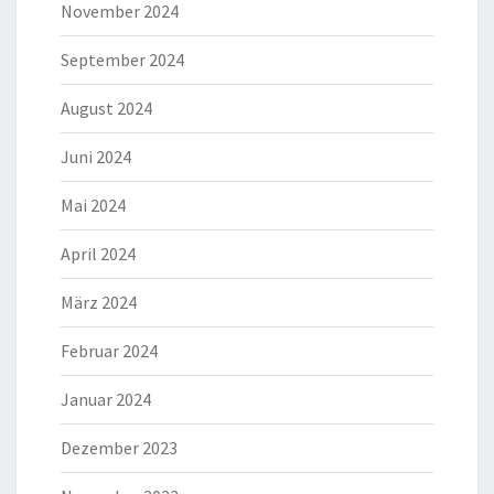
November 2024
September 2024
August 2024
Juni 2024
Mai 2024
April 2024
März 2024
Februar 2024
Januar 2024
Dezember 2023