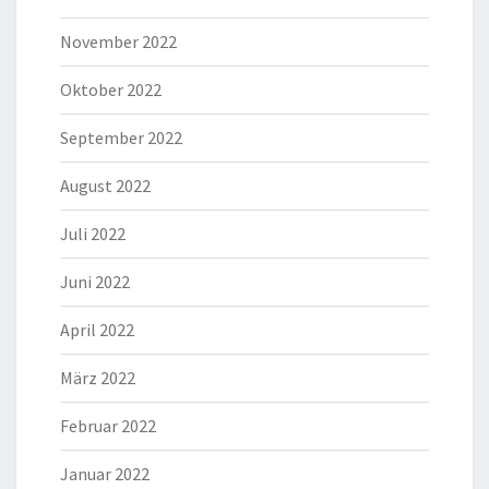
November 2022
Oktober 2022
September 2022
August 2022
Juli 2022
Juni 2022
April 2022
März 2022
Februar 2022
Januar 2022