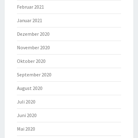
Februar 2021
Januar 2021
Dezember 2020
November 2020
Oktober 2020
September 2020
August 2020
Juli 2020
Juni 2020
Mai 2020