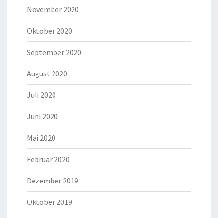
November 2020
Oktober 2020
September 2020
August 2020
Juli 2020
Juni 2020
Mai 2020
Februar 2020
Dezember 2019
Oktober 2019