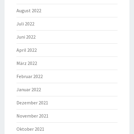
August 2022
Juli 2022
Juni 2022
April 2022
März 2022
Februar 2022
Januar 2022
Dezember 2021
November 2021
Oktober 2021