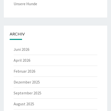
Unsere Hunde
ARCHIV
Juni 2026
April 2026
Februar 2026
Dezember 2025
September 2025
August 2025