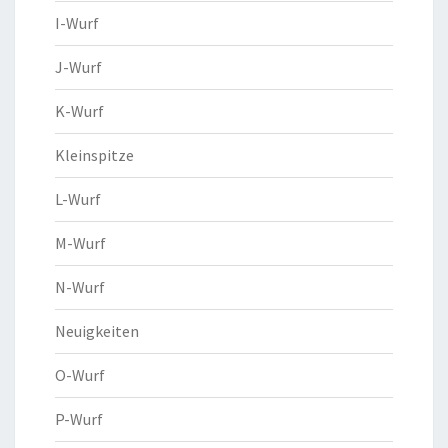
I-Wurf
J-Wurf
K-Wurf
Kleinspitze
L-Wurf
M-Wurf
N-Wurf
Neuigkeiten
O-Wurf
P-Wurf