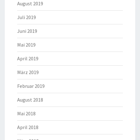
August 2019
Juli 2019
Juni 2019
Mai 2019
April 2019
März 2019
Februar 2019
August 2018
Mai 2018
April 2018