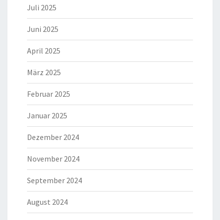
Juli 2025
Juni 2025
April 2025
März 2025
Februar 2025
Januar 2025
Dezember 2024
November 2024
September 2024
August 2024