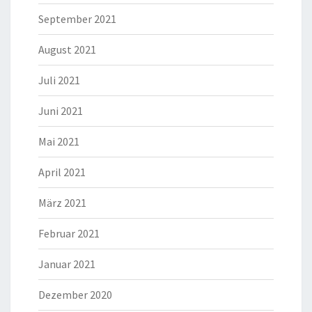
September 2021
August 2021
Juli 2021
Juni 2021
Mai 2021
April 2021
März 2021
Februar 2021
Januar 2021
Dezember 2020