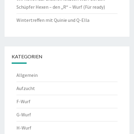
Schüpfer Hexen – den „R“ – Wurf (Für ready)
Wintertreffen mit Quinie und Q-Ella
KATEGORIEN
Allgemein
Aufzucht
F-Wurf
G-Wurf
H-Wurf