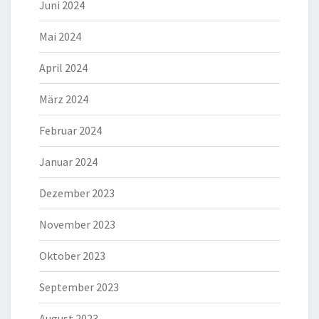
Juni 2024
Mai 2024
April 2024
März 2024
Februar 2024
Januar 2024
Dezember 2023
November 2023
Oktober 2023
September 2023
August 2023