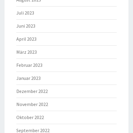
Juli 2023
Juni 2023
April 2023
März 2023
Februar 2023
Januar 2023
Dezember 2022
November 2022
Oktober 2022
September 2022