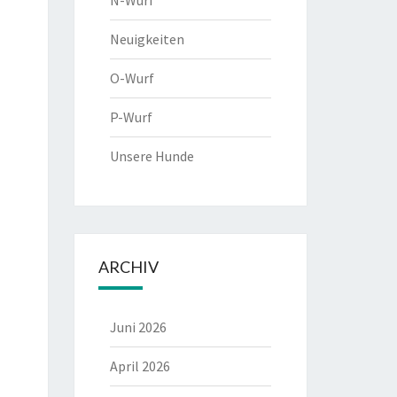
N-Wurf
Neuigkeiten
O-Wurf
P-Wurf
Unsere Hunde
ARCHIV
Juni 2026
April 2026