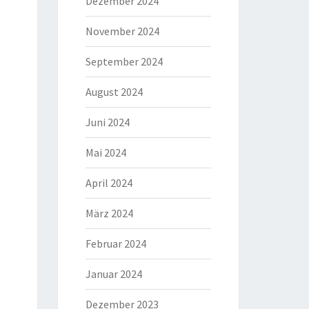
Dezember 2024
November 2024
September 2024
August 2024
Juni 2024
Mai 2024
April 2024
März 2024
Februar 2024
Januar 2024
Dezember 2023