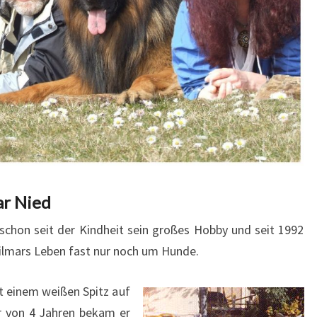
ar Nied
schon seit der Kindheit sein großes Hobby und seit 1992
Hilmars Leben fast nur noch um Hunde.
t einem weißen Spitz auf
r von 4 Jahren bekam er