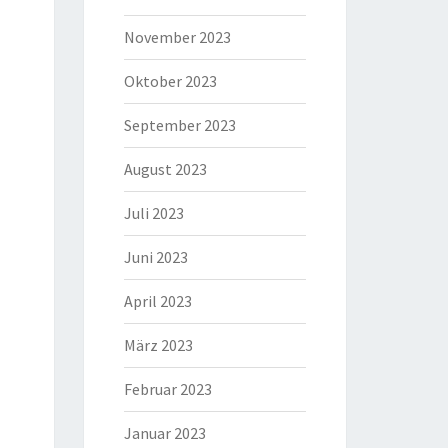
November 2023
Oktober 2023
September 2023
August 2023
Juli 2023
Juni 2023
April 2023
März 2023
Februar 2023
Januar 2023