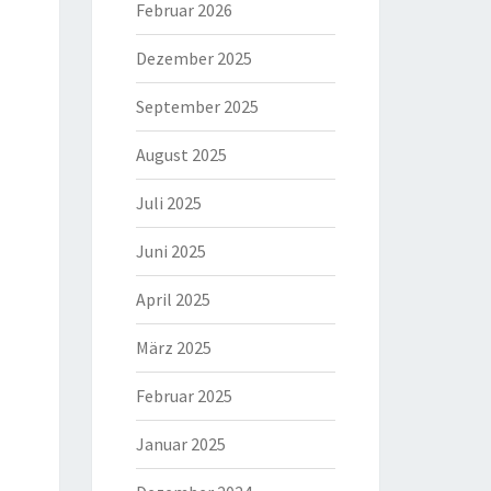
Februar 2026
Dezember 2025
September 2025
August 2025
Juli 2025
Juni 2025
April 2025
März 2025
Februar 2025
Januar 2025