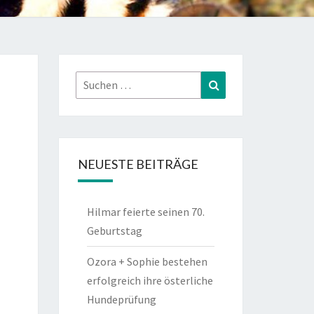
Suchen
Suchen
nach:
NEUESTE BEITRÄGE
Hilmar feierte seinen 70.
Geburtstag
Ozora + Sophie bestehen
erfolgreich ihre österliche
Hundeprüfung