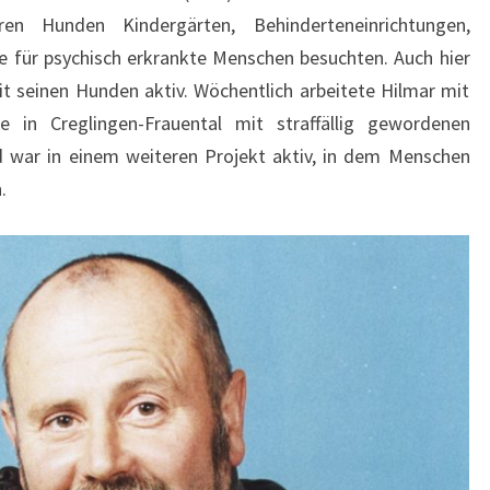
en Hunden Kindergärten, Behinderteneinrichtungen,
 für psychisch erkrankte Menschen besuchten. Auch hier
t seinen Hunden aktiv. Wöchentlich arbeitete Hilmar mit
 in Creglingen-Frauental mit straffällig gewordenen
war in einem weiteren Projekt aktiv, in dem Menschen
.