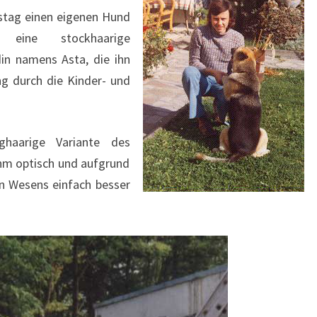
tag einen eigenen Hund
, eine stockhaarige
in namens Asta, die ihn
ng durch die Kinder- und
ghaarige Variante des
ihm optisch und aufgrund
en Wesens einfach besser