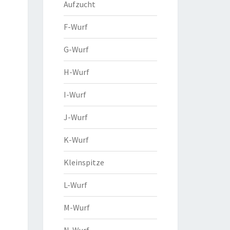
Aufzucht
F-Wurf
G-Wurf
H-Wurf
I-Wurf
J-Wurf
K-Wurf
Kleinspitze
L-Wurf
M-Wurf