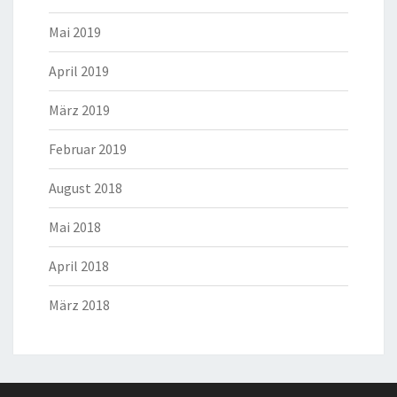
Mai 2019
April 2019
März 2019
Februar 2019
August 2018
Mai 2018
April 2018
März 2018