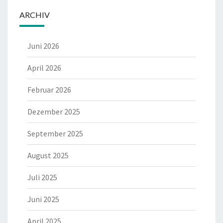
ARCHIV
Juni 2026
April 2026
Februar 2026
Dezember 2025
September 2025
August 2025
Juli 2025
Juni 2025
April 2025