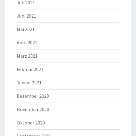
Juli 2021
Juni 2021
Mai 2021
April 2021
März 2021
Februar 2021
Januar 2021
Dezember 2020
November 2020
Oktober 2020