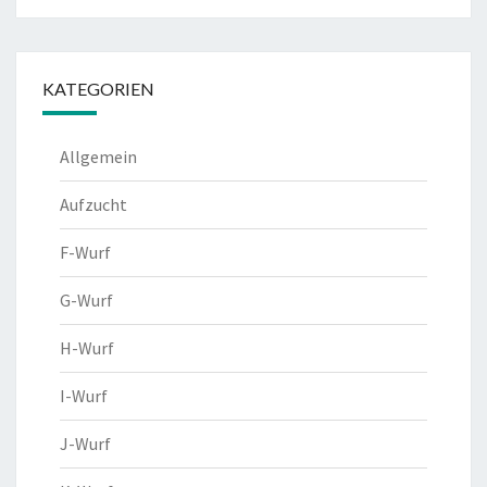
KATEGORIEN
Allgemein
Aufzucht
F-Wurf
G-Wurf
H-Wurf
I-Wurf
J-Wurf