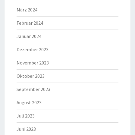
März 2024
Februar 2024
Januar 2024
Dezember 2023
November 2023
Oktober 2023
September 2023
August 2023
Juli 2023
Juni 2023