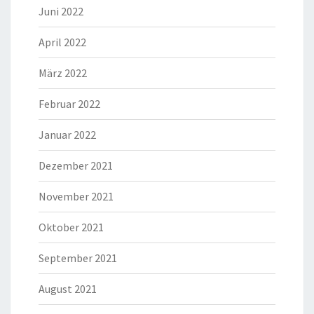
Juni 2022
April 2022
März 2022
Februar 2022
Januar 2022
Dezember 2021
November 2021
Oktober 2021
September 2021
August 2021