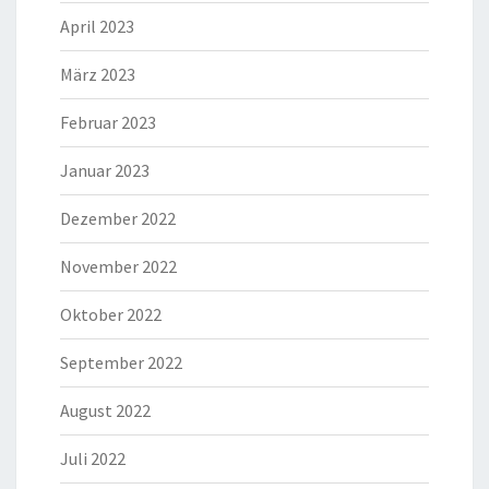
April 2023
März 2023
Februar 2023
Januar 2023
Dezember 2022
November 2022
Oktober 2022
September 2022
August 2022
Juli 2022