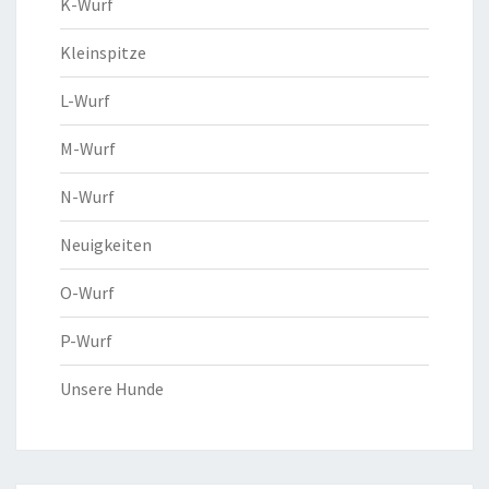
K-Wurf
Kleinspitze
L-Wurf
M-Wurf
N-Wurf
Neuigkeiten
O-Wurf
P-Wurf
Unsere Hunde