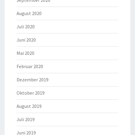
September 2020
August 2020
Juli 2020
Juni 2020
Mai 2020
Februar 2020
Dezember 2019
Oktober 2019
August 2019
Juli 2019
Juni 2019