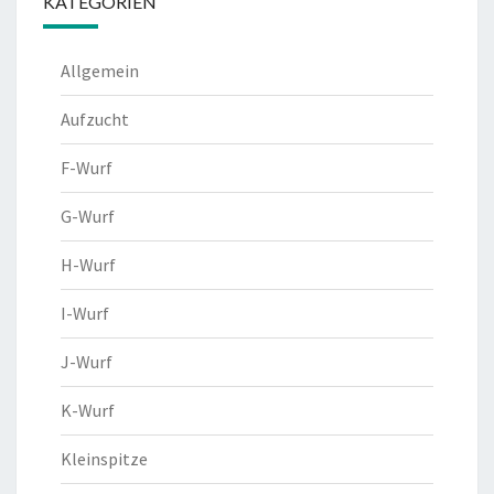
KATEGORIEN
Allgemein
Aufzucht
F-Wurf
G-Wurf
H-Wurf
I-Wurf
J-Wurf
K-Wurf
Kleinspitze