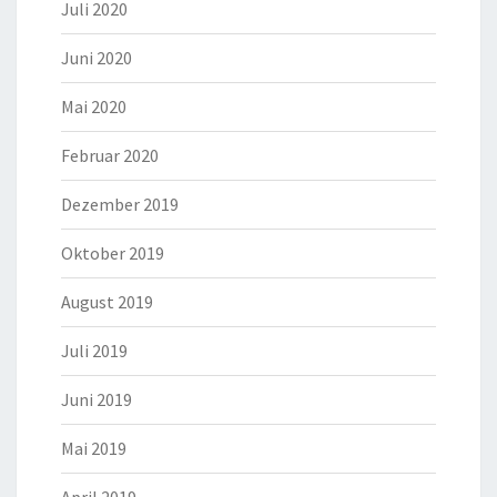
Juli 2020
Juni 2020
Mai 2020
Februar 2020
Dezember 2019
Oktober 2019
August 2019
Juli 2019
Juni 2019
Mai 2019