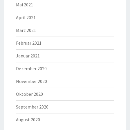
Mai 2021
April 2021
März 2021
Februar 2021
Januar 2021
Dezember 2020
November 2020
Oktober 2020
September 2020
August 2020