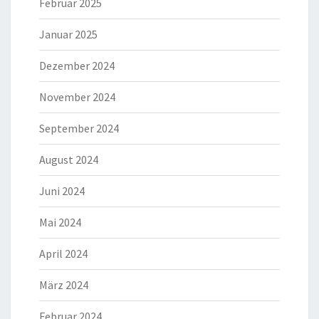
Februar 2025
Januar 2025
Dezember 2024
November 2024
September 2024
August 2024
Juni 2024
Mai 2024
April 2024
März 2024
Februar 2024