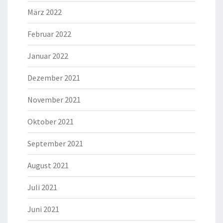
März 2022
Februar 2022
Januar 2022
Dezember 2021
November 2021
Oktober 2021
September 2021
August 2021
Juli 2021
Juni 2021