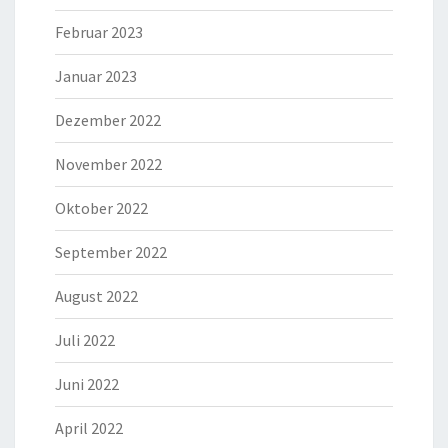
Februar 2023
Januar 2023
Dezember 2022
November 2022
Oktober 2022
September 2022
August 2022
Juli 2022
Juni 2022
April 2022