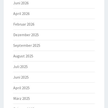
Juni 2026
April 2026
Februar 2026
Dezember 2025
September 2025
August 2025
Juli 2025
Juni 2025
April 2025
März 2025