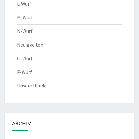
L-Wurf
M-Wurf
N-Wurf
Neuigkeiten
O-Wurf
P-Wurf
Unsere Hunde
ARCHIV