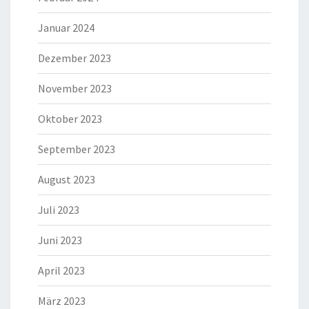
Januar 2024
Dezember 2023
November 2023
Oktober 2023
September 2023
August 2023
Juli 2023
Juni 2023
April 2023
März 2023