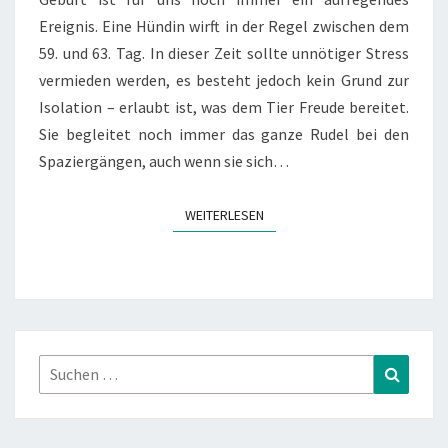
Ereignis. Eine Hündin wirft in der Regel zwischen dem
59. und 63. Tag. In dieser Zeit sollte unnötiger Stress
vermieden werden, es besteht jedoch kein Grund zur
Isolation – erlaubt ist, was dem Tier Freude bereitet.
Sie begleitet noch immer das ganze Rudel bei den
Spaziergängen, auch wenn sie sich…
WEITERLESEN
WEITERLESEN
Suchen
Suchen
nach: