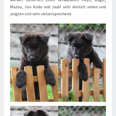
Mazou, Jon Koda und Jaaki sehr ähnlich sehen und
zeigten sich sehr vielversprechend.