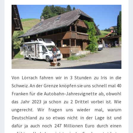
Von Lörrach fahren wir in 3 Stunden zu Iris in die
Schweiz. An der Grenze knöpfen sie uns schnell mal 40
Franken für die Autobahn-Jahresvignette ab, obwohl
das Jahr 2023 ja schon zu 2 Drittel vorbei ist. Wie
ungerecht. Wir fragen uns wieder mal, warum
Deutschland zu so etwas nicht in der Lage ist und
dafür ja auch noch 247 Millionen Euro durch einen