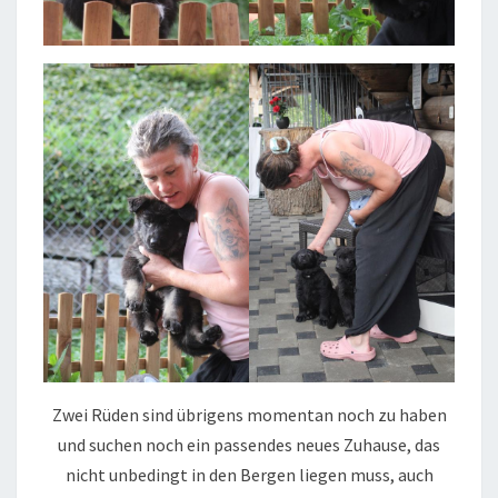
Zwei Rüden sind übrigens momentan noch zu haben
und suchen noch ein passendes neues Zuhause, das
nicht unbedingt in den Bergen liegen muss, auch