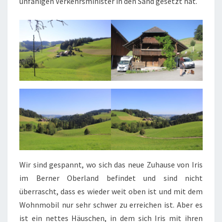
unfähigen Verkehrsminister in den Sand gesetzt hat.
Wir sind gespannt, wo sich das neue Zuhause von Iris
im Berner Oberland befindet und sind nicht
überrascht, dass es wieder weit oben ist und mit dem
Wohnmobil nur sehr schwer zu erreichen ist. Aber es
ist ein nettes Häuschen, in dem sich Iris mit ihren