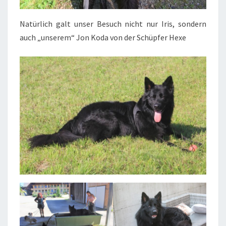
Natürlich galt unser Besuch nicht nur Iris, sondern
auch „unserem“ Jon Koda von der Schüpfer Hexe