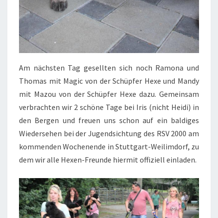
Am nächsten Tag gesellten sich noch Ramona und
Thomas mit Magic von der Schüpfer Hexe und Mandy
mit Mazou von der Schüpfer Hexe dazu. Gemeinsam
verbrachten wir 2 schöne Tage bei Iris (nicht Heidi) in
den Bergen und freuen uns schon auf ein baldiges
Wiedersehen bei der Jugendsichtung des RSV 2000 am
kommenden Wochenende in Stuttgart-Weilimdorf, zu
dem wir alle Hexen-Freunde hiermit offiziell einladen.