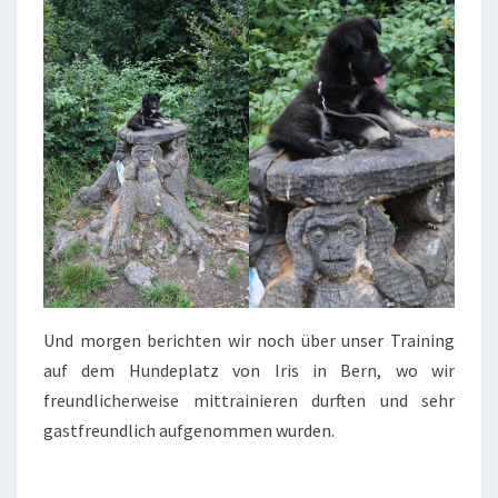
Und morgen berichten wir noch über unser Training
auf dem Hundeplatz von Iris in Bern, wo wir
freundlicherweise mittrainieren durften und sehr
gastfreundlich aufgenommen wurden.