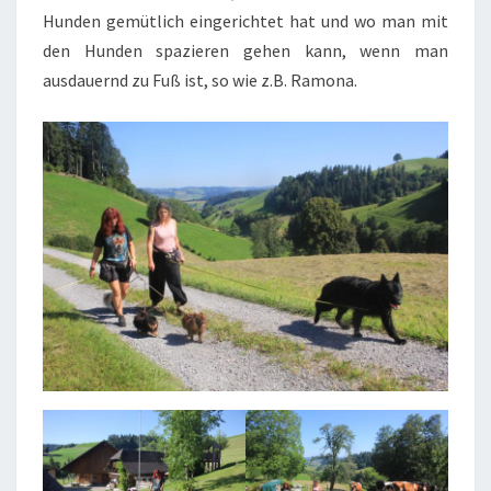
Hunden gemütlich eingerichtet hat und wo man mit
den Hunden spazieren gehen kann, wenn man
ausdauernd zu Fuß ist, so wie z.B. Ramona.