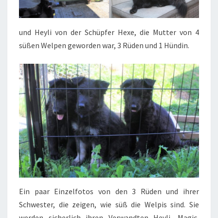
und Heyli von der Schüpfer Hexe, die Mutter von 4
süßen Welpen geworden war, 3 Rüden und 1 Hündin.
Ein paar Einzelfotos von den 3 Rüden und ihrer
Schwester, die zeigen, wie süß die Welpis sind. Sie
werden sicherlich ihren Verwandten Heyli, Magic,