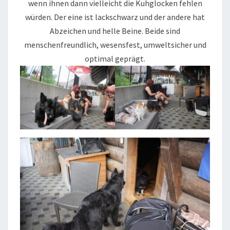
wenn ihnen dann vielleicht die Kuhglocken fehlen
würden. Der eine ist lackschwarz und der andere hat
Abzeichen und helle Beine. Beide sind
menschenfreundlich, wesensfest, umweltsicher und
optimal geprägt.