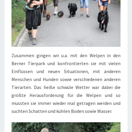
Zusammen gingen wir u.a. mit den Welpen in den
Berner Tierpark und konfrontierten sie mit vielen
Einflüssen und neuen Situationen, mit anderen
Menschen und Hunden sowie verschiedenen anderen
Tierarten. Das heiße schwüle Wetter war dabei die
größte Herausforderung für die Welpen und so
mussten sie immer wieder mal getragen werden und
suchten Schatten und kühlen Boden sowie Wasser.