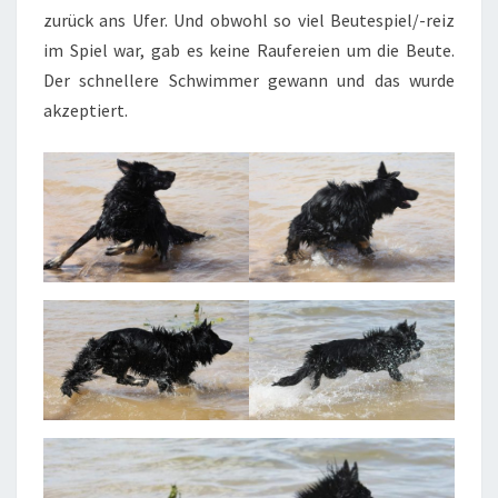
zurück ans Ufer. Und obwohl so viel Beutespiel/-reiz
im Spiel war, gab es keine Raufereien um die Beute.
Der schnellere Schwimmer gewann und das wurde
akzeptiert.