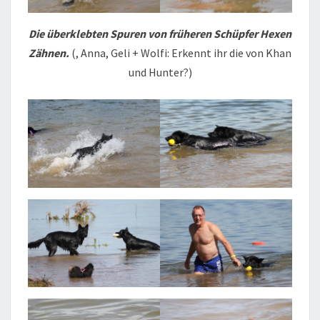
Die überklebten Spuren von früheren Schüpfer Hexen
Zähnen.
(, Anna, Geli + Wolfi: Erkennt ihr die von Khan
und Hunter?)