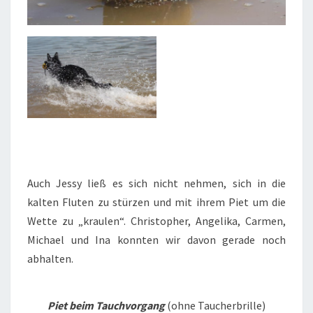
Auch Jessy ließ es sich nicht nehmen, sich in die
kalten Fluten zu stürzen und mit ihrem Piet um die
Wette zu „kraulen“. Christopher, Angelika, Carmen,
Michael und Ina konnten wir davon gerade noch
abhalten.
Piet beim Tauchvorgang
(ohne Taucherbrille)