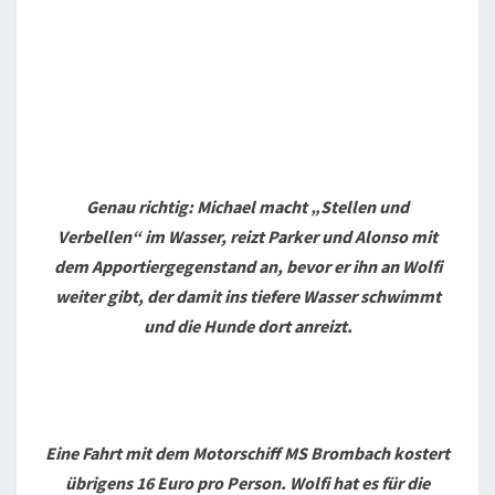
Genau richtig: Michael macht „Stellen und
Verbellen“ im Wasser, reizt Parker und Alonso mit
dem Apportiergegenstand an, bevor er ihn an Wolfi
weiter gibt, der damit ins tiefere Wasser schwimmt
und die Hunde dort anreizt.
Eine Fahrt mit dem Motorschiff MS Brombach kostert
übrigens 16 Euro pro Person. Wolfi hat es für die