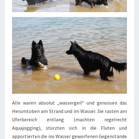
Alle waren absolut „wassergeil“ und genossen das
Herumtoben am Strand und im Wasser. Sie rasten am
Uferbereich entlang (machten regelrecht
Aquajogging), stürzten sich in die Fluten und
apportierten die ins Wasser geworfenen Gegenstände