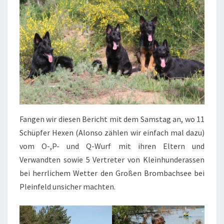
Fangen wir diesen Bericht mit dem Samstag an, wo 11
Schüpfer Hexen (Alonso zählen wir einfach mal dazu)
vom O-,P- und Q-Wurf mit ihren Eltern und
Verwandten sowie 5 Vertreter von Kleinhunderassen
bei herrlichem Wetter den Großen Brombachsee bei
Pleinfeld unsicher machten.