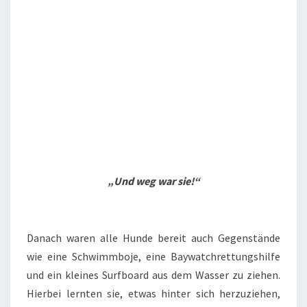
„Und weg war sie!“
Danach waren alle Hunde bereit auch Gegenstände
wie eine Schwimmboje, eine Baywatchrettungshilfe
und ein kleines Surfboard aus dem Wasser zu ziehen.
Hierbei lernten sie, etwas hinter sich herzuziehen,