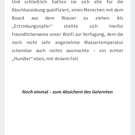
Und schließlich hatten sie sich alle für die
Abschlussübung qualifiziert, einen Menschen mit dem
Board aus dem Wasser zu ziehen. Als
„Ertrinkungsopfer“ stellte sich hierfür
freundlicherweise unser Wolfi zur Verfügung, dem die
noch nicht sehr angenehme Wassertemperatur
scheinbar auch nichts ausmachte – ein echter
„Hundler“ eben, mit dickem Fell.
Noch einmal – zum Absichern des Gelernten
.