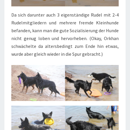
Da sich darunter auch 3 eigenständige Rudel mit 2-4
Rudelmitgliedern und mehrere fremde Kleinhunde
befanden, kann man die gute Sozialisierung der Hunde
nicht genug loben und hervorheben. (Okay, Orkhan
schwächelte da altersbedingt zum Ende hin etwas,
wurde aber gleich wieder in die Spur gebracht.)