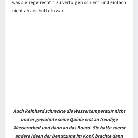
was sie regelrecht “ zu verfolgen schien“ und einfach
nicht abzuschütteln war.
Auch Reinhard schreckte die Wassertemperatur nicht
und er gewöhnte seine Quinie erst an freudige
Wasserarbeit und dann an das Board. Sie hatte zuerst
andere Ideen der Benutzung im Kopf, brachte dann