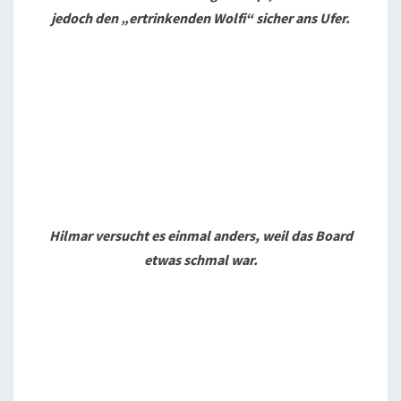
jedoch den „ertrinkenden Wolfi“ sicher ans Ufer.
Hilmar versucht es einmal anders, weil das Board
etwas schmal war.