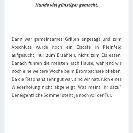
Hunde viel günstiger gemacht.
Dann war gemeinsames Grillen angesagt und zum
Abschluss wurde noch ein Eiscafe in Pleinfeld
aufgesucht, nur zum Erzählen, nicht zum Eis essen.
Danach fuhren die meisten nach Hause, während wir
noch eine weitere Woche beim Brombachsee blieben.
Da die Resonanz sehr gut war, sind wir natürlich einer
Wiederholung nicht abgeneigt. Was meint ihr dazu?
Der eigentliche Sommer steht ja noch vor der Tür.