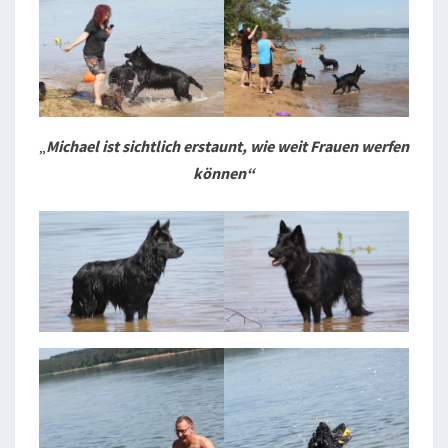
„
Michael ist sichtlich erstaunt, wie weit Frauen werfen
können“