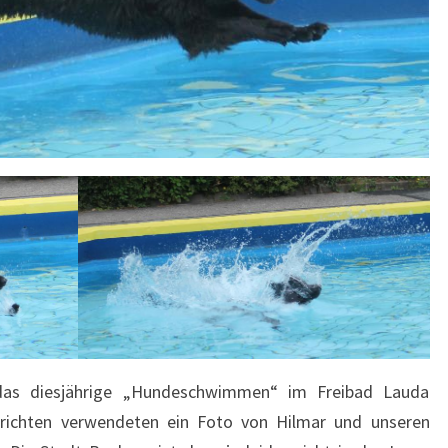
das diesjährige „Hundeschwimmen“ im Freibad Lauda
hrichten verwendeten ein Foto von Hilmar und unseren