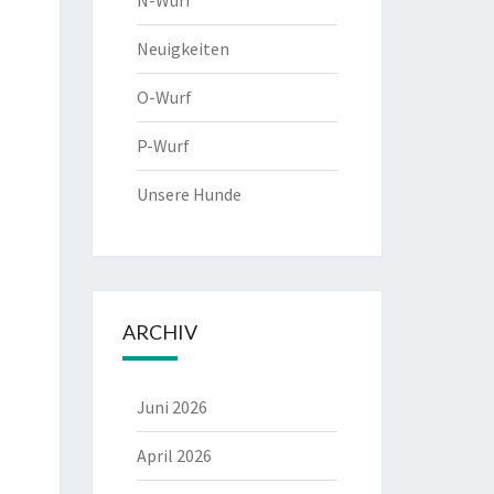
N-Wurf
Neuigkeiten
O-Wurf
P-Wurf
Unsere Hunde
ARCHIV
Juni 2026
April 2026