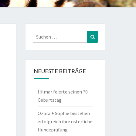
Suchen
Suchen
nach:
NEUESTE BEITRÄGE
Hilmar feierte seinen 70.
Geburtstag
Ozora + Sophie bestehen
erfolgreich ihre österliche
Hundeprüfung