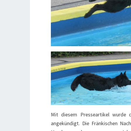
Mit diesem Presseartikel wurde 
angekündigt. Die Fränkischen Nac