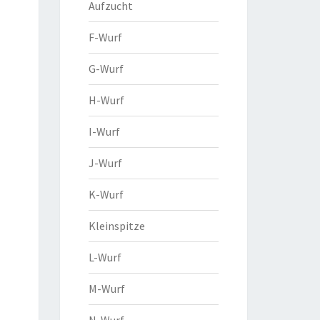
Aufzucht
F-Wurf
G-Wurf
H-Wurf
I-Wurf
J-Wurf
K-Wurf
Kleinspitze
L-Wurf
M-Wurf