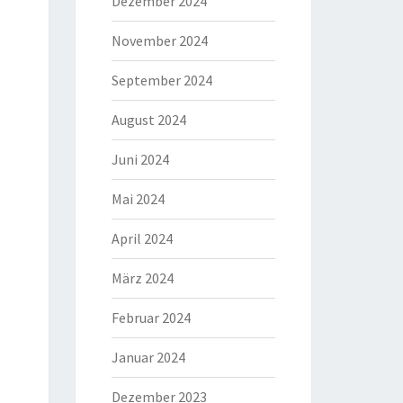
Dezember 2024
November 2024
September 2024
August 2024
Juni 2024
Mai 2024
April 2024
März 2024
Februar 2024
Januar 2024
Dezember 2023