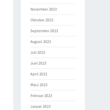
November 2023
Oktober 2023
September 2023
August 2023
Juli 2023
Juni 2023
April 2023
März 2023
Februar 2023
Januar 2023