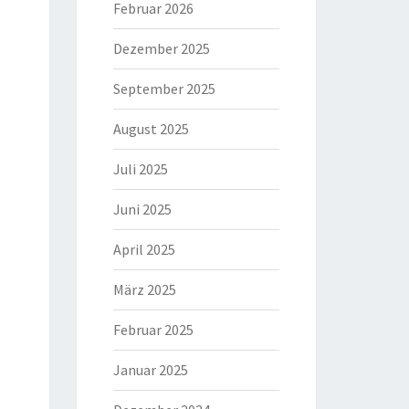
Februar 2026
Dezember 2025
September 2025
August 2025
Juli 2025
Juni 2025
April 2025
März 2025
Februar 2025
Januar 2025