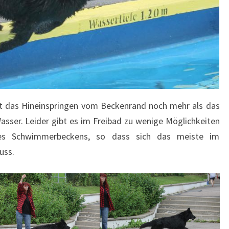
eßt das Hineinspringen vom Beckenrand noch mehr als das
sser. Leider gibt es im Freibad zu wenige Möglichkeiten
es Schwimmerbeckens, so dass sich das meiste im
uss.