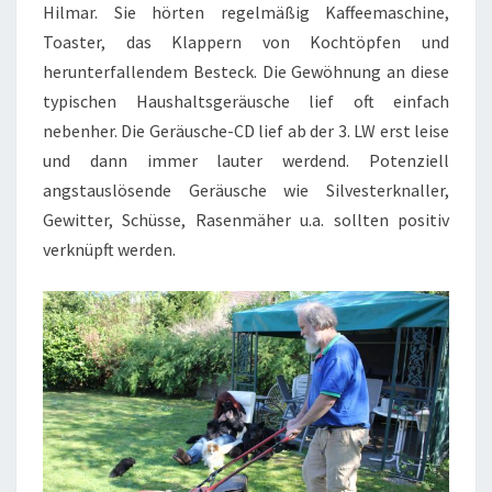
Hilmar. Sie hörten regelmäßig Kaffeemaschine,
Toaster, das Klappern von Kochtöpfen und
herunterfallendem Besteck. Die Gewöhnung an diese
typischen Haushaltsgeräusche lief oft einfach
nebenher. Die Geräusche-CD lief ab der 3. LW erst leise
und dann immer lauter werdend. Potenziell
angstauslösende Geräusche wie Silvesterknaller,
Gewitter, Schüsse, Rasenmäher u.a. sollten positiv
verknüpft werden.