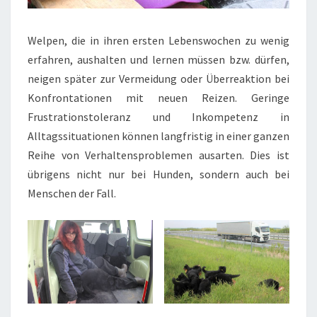
Welpen, die in ihren ersten Lebenswochen zu wenig
erfahren, aushalten und lernen müssen bzw. dürfen,
neigen später zur Vermeidung oder Überreaktion bei
Konfrontationen mit neuen Reizen. Geringe
Frustrationstoleranz und Inkompetenz in
Alltagssituationen können langfristig in einer ganzen
Reihe von Verhaltensproblemen ausarten. Dies ist
übrigens nicht nur bei Hunden, sondern auch bei
Menschen der Fall.