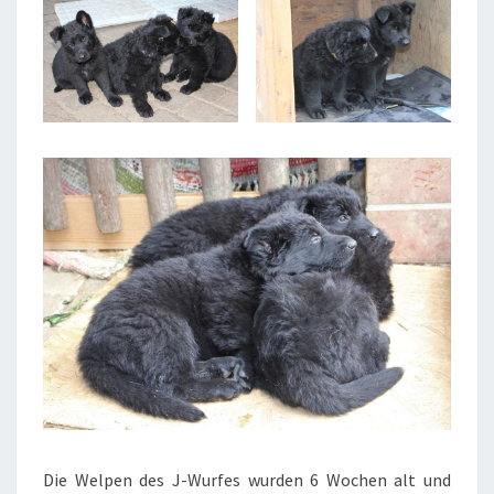
Die Welpen des J-Wurfes wurden 6 Wochen alt und