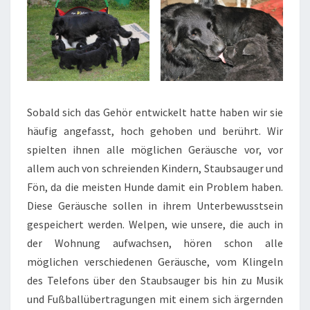
Sobald sich das Gehör entwickelt hatte haben wir sie
häufig angefasst, hoch gehoben und berührt. Wir
spielten ihnen alle möglichen Geräusche vor, vor
allem auch von schreienden Kindern, Staubsauger und
Fön, da die meisten Hunde damit ein Problem haben.
Diese Geräusche sollen in ihrem Unterbewusstsein
gespeichert werden. Welpen, wie unsere, die auch in
der Wohnung aufwachsen, hören schon alle
möglichen verschiedenen Geräusche, vom Klingeln
des Telefons über den Staubsauger bis hin zu Musik
und Fußballübertragungen mit einem sich ärgernden