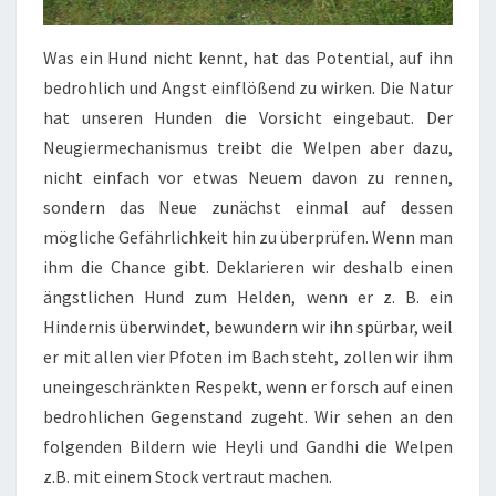
Was ein Hund nicht kennt, hat das Potential, auf ihn
bedrohlich und Angst einflößend zu wirken. Die Natur
hat unseren Hunden die Vorsicht eingebaut. Der
Neugiermechanismus treibt die Welpen aber dazu,
nicht einfach vor etwas Neuem davon zu rennen,
sondern das Neue zunächst einmal auf dessen
mögliche Gefährlichkeit hin zu überprüfen. Wenn man
ihm die Chance gibt. Deklarieren wir deshalb einen
ängstlichen Hund zum Helden, wenn er z. B. ein
Hindernis überwindet, bewundern wir ihn spürbar, weil
er mit allen vier Pfoten im Bach steht, zollen wir ihm
uneingeschränkten Respekt, wenn er forsch auf einen
bedrohlichen Gegenstand zugeht. Wir sehen an den
folgenden Bildern wie Heyli und Gandhi die Welpen
z.B. mit einem Stock vertraut machen.