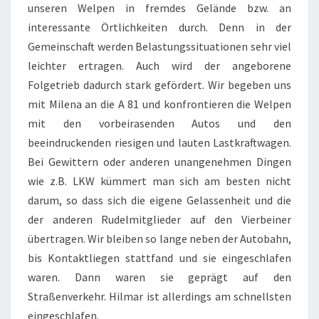
unseren Welpen in fremdes Gelände bzw. an
interessante Örtlichkeiten durch. Denn in der
Gemeinschaft werden Belastungssituationen sehr viel
leichter ertragen. Auch wird der angeborene
Folgetrieb dadurch stark gefördert. Wir begeben uns
mit Milena an die A 81 und konfrontieren die Welpen
mit den vorbeirasenden Autos und den
beeindruckenden riesigen und lauten Lastkraftwagen.
Bei Gewittern oder anderen unangenehmen Dingen
wie z.B. LKW kümmert man sich am besten nicht
darum, so dass sich die eigene Gelassenheit und die
der anderen Rudelmitglieder auf den Vierbeiner
übertragen. Wir bleiben so lange neben der Autobahn,
bis Kontaktliegen stattfand und sie eingeschlafen
waren. Dann waren sie geprägt auf den
Straßenverkehr. Hilmar ist allerdings am schnellsten
eingeschlafen.