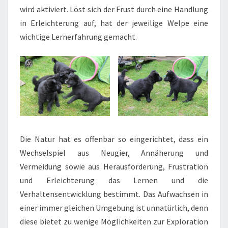
wird aktiviert. Löst sich der Frust durch eine Handlung
in Erleichterung auf, hat der jeweilige Welpe eine
wichtige Lernerfahrung gemacht.
Die Natur hat es offenbar so eingerichtet, dass ein
Wechselspiel aus Neugier, Annäherung und
Vermeidung sowie aus Herausforderung, Frustration
und Erleichterung das Lernen und die
Verhaltensentwicklung bestimmt. Das Aufwachsen in
einer immer gleichen Umgebung ist unnatürlich, denn
diese bietet zu wenige Möglichkeiten zur Exploration