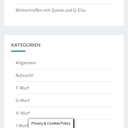
Wintertreffen mit Quinie und Q-Ella
KATEGORIEN
Allgemein
Aufzucht
F-Wurf
G-Wurf
H-Wurf
Privacy & Cookies Policy
I-Wurf