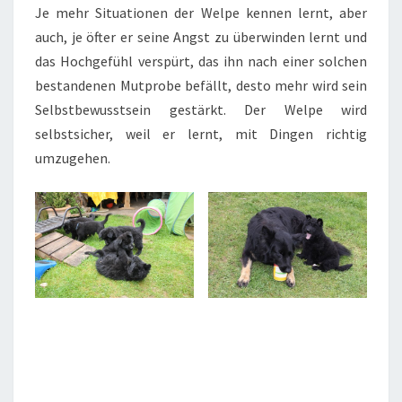
Je mehr Situationen der Welpe kennen lernt, aber
auch, je öfter er seine Angst zu überwinden lernt und
das Hochgefühl verspürt, das ihn nach einer solchen
bestandenen Mutprobe befällt, desto mehr wird sein
Selbstbewusstsein gestärkt. Der Welpe wird
selbstsicher, weil er lernt, mit Dingen richtig
umzugehen.