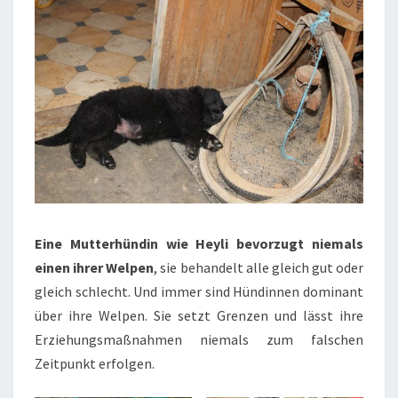
Eine
Mutterh
ündin
wie Heyli
bevorzugt niemals
einen ihrer Welpen
, sie behandelt alle gleich gut oder
gleich schlecht. Und immer sind Hündinnen dominant
über ihre Welpen. Sie setzt Grenzen und lässt ihre
Erziehungsmaßnahmen niemals zum falschen
Zeitpunkt erfolgen.