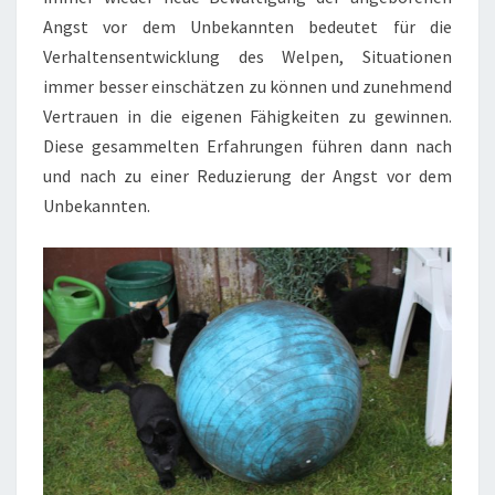
Angst vor dem Unbekannten bedeutet für die
Verhaltensentwicklung des Welpen, Situationen
immer besser einschätzen zu können und zunehmend
Vertrauen in die eigenen Fähigkeiten zu gewinnen.
Diese gesammelten Erfahrungen führen dann nach
und nach zu einer Reduzierung der Angst vor dem
Unbekannten.