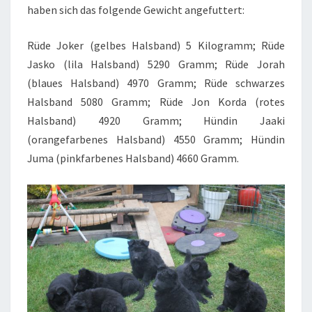
haben sich das folgende Gewicht angefuttert:
Rüde Joker (gelbes Halsband) 5 Kilogramm; Rüde
Jasko (lila Halsband) 5290 Gramm; Rüde Jorah
(blaues Halsband) 4970 Gramm; Rüde schwarzes
Halsband 5080 Gramm; Rüde Jon Korda (rotes
Halsband) 4920 Gramm; Hündin Jaaki
(orangefarbenes Halsband) 4550 Gramm; Hündin
Juma (pinkfarbenes Halsband) 4660 Gramm.