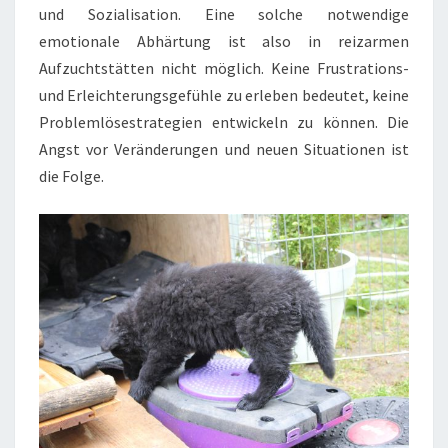
und Sozialisation. Eine solche notwendige
emotionale Abhärtung ist also in reizarmen
Aufzuchtstätten nicht möglich. Keine Frustrations-
und Erleichterungsgefühle zu erleben bedeutet, keine
Problemlösestrategien entwickeln zu können. Die
Angst vor Veränderungen und neuen Situationen ist
die Folge.