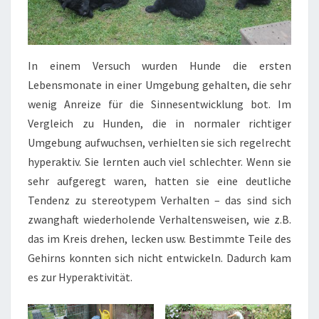
In einem Versuch wurden Hunde die ersten
Lebensmonate in einer Umgebung gehalten, die sehr
wenig Anreize für die Sinnesentwicklung bot. Im
Vergleich zu Hunden, die in normaler richtiger
Umgebung aufwuchsen, verhielten sie sich regelrecht
hyperaktiv. Sie lernten auch viel schlechter. Wenn sie
sehr aufgeregt waren, hatten sie eine deutliche
Tendenz zu stereotypem Verhalten – das sind sich
zwanghaft wiederholende Verhaltensweisen, wie z.B.
das im Kreis drehen, lecken usw. Bestimmte Teile des
Gehirns konnten sich nicht entwickeln. Dadurch kam
es zur Hyperaktivität.