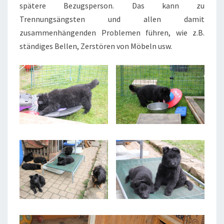
spätere Bezugsperson. Das kann zu
Trennungsängsten und allen damit
zusammenhängenden Problemen führen, wie z.B.
ständiges Bellen, Zerstören von Möbeln usw.