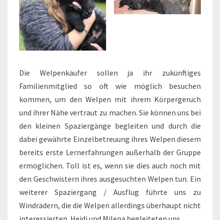
Die Welpenkäufer sollen ja ihr zukünftiges
Familienmitglied so oft wie möglich besuchen
kommen, um den Welpen mit ihrem Körpergeruch
und ihrer Nähe vertraut zu machen. Sie können uns bei
den kleinen Spaziergänge begleiten und durch die
dabei gewährte Einzelbetreuung ihres Welpen diesem
bereits erste Lernerfahrungen außerhalb der Gruppe
ermöglichen. Toll ist es, wenn sie dies auch noch mit
den Geschwistern ihres ausgesuchten Welpen tun. Ein
weiterer Spaziergang / Ausflug führte uns zu
Windrädern, die die Welpen allerdings überhaupt nicht
interessierten. Heidi und Milena begleiteten uns.