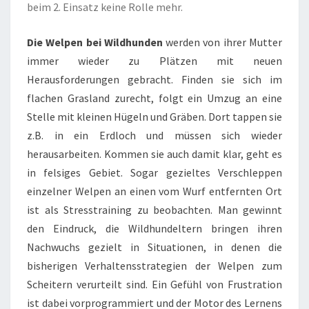
beim 2. Einsatz keine Rolle mehr.
Die Welpen bei Wildhunden
werden von ihrer Mutter
immer wieder zu Plätzen mit neuen
Herausforderungen gebracht. Finden sie sich im
flachen Grasland zurecht, folgt ein Umzug an eine
Stelle mit kleinen Hügeln und Gräben. Dort tappen sie
z.B. in ein Erdloch und müssen sich wieder
herausarbeiten. Kommen sie auch damit klar, geht es
in felsiges Gebiet. Sogar gezieltes Verschleppen
einzelner Welpen an einen vom Wurf entfernten Ort
ist als Stresstraining zu beobachten. Man gewinnt
den Eindruck, die Wildhundeltern bringen ihren
Nachwuchs gezielt in Situationen, in denen die
bisherigen Verhaltensstrategien der Welpen zum
Scheitern verurteilt sind. Ein Gefühl von Frustration
ist dabei vorprogrammiert und der Motor des Lernens