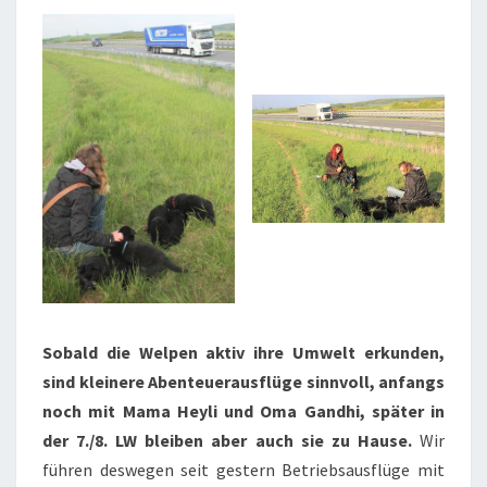
Sobald die Welpen aktiv ihre Umwelt erkunden,
sind kleinere Abenteuerausflüge sinnvoll, anfangs
noch mit Mama Heyli und Oma Gandhi, später in
der 7./8. LW bleiben aber auch sie zu Hause.
Wir
führen deswegen seit gestern Betriebsausflüge mit