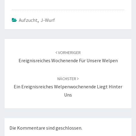
Aufzucht
,
J-Wurf
Beitragsnavigation
VORHERIGER
Ereignisreiches Wochenende Für Unsere Welpen
NÄCHSTER
Ein Ereignisreiches Welpenwochenende Liegt Hinter
Uns
Die Kommentare sind geschlossen.