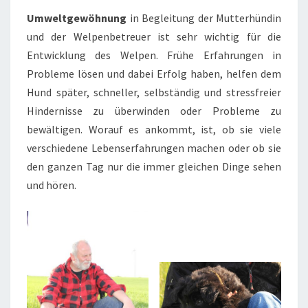
Umweltgewöhnung
in Begleitung der Mutterhündin
und der Welpenbetreuer ist sehr wichtig für die
Entwicklung des Welpen. Frühe Erfahrungen in
Probleme lösen und dabei Erfolg haben, helfen dem
Hund später, schneller, selbständig und stressfreier
Hindernisse zu überwinden oder Probleme zu
bewältigen. Worauf es ankommt, ist, ob sie viele
verschiedene Lebenserfahrungen machen oder ob sie
den ganzen Tag nur die immer gleichen Dinge sehen
und hören.