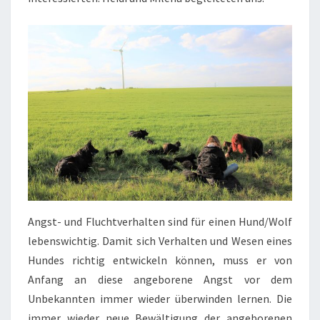
Angst- und Fluchtverhalten sind für einen Hund/Wolf
lebenswichtig. Damit sich Verhalten und Wesen eines
Hundes richtig entwickeln können, muss er von
Anfang an diese angeborene Angst vor dem
Unbekannten immer wieder überwinden lernen. Die
immer wieder neue Bewältigung der angeborenen