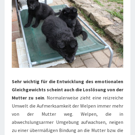
Sehr wichtig für die Entwicklung des emotionalen
Gleichgewichts scheint auch die Loslösung von der
Mutter zu sein
. Normalerweise zieht eine reizreiche
Umwelt die Aufmerksamkeit der Welpen immer mehr
von der Mutter weg. Welpen, die in
abwechslungsarmer Umgebung aufwachsen, neigen
zu einer übermäßigen Bindung an die Mutter bzw. die