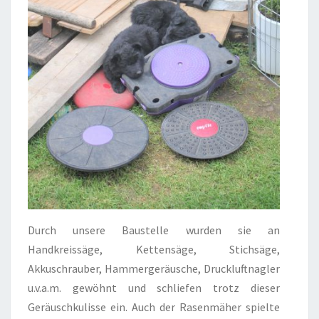
Durch unsere Baustelle wurden sie an
Handkreissäge, Kettensäge, Stichsäge,
Akkuschrauber, Hammergeräusche, Druckluftnagler
u.v.a.m. gewöhnt und schliefen trotz dieser
Geräuschkulisse ein. Auch der Rasenmäher spielte