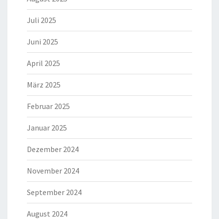
Juli 2025
Juni 2025
April 2025
März 2025
Februar 2025
Januar 2025
Dezember 2024
November 2024
September 2024
August 2024