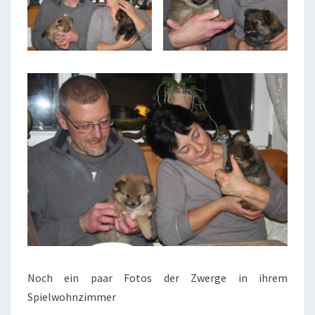
Noch ein paar Fotos der Zwerge in ihrem
Spielwohnzimmer