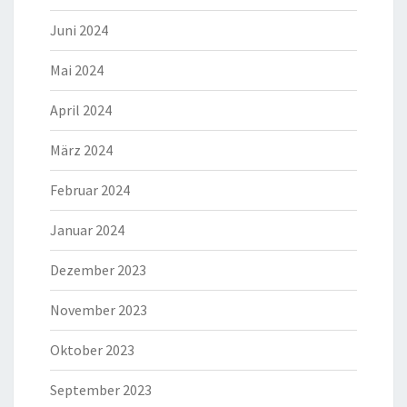
Juni 2024
Mai 2024
April 2024
März 2024
Februar 2024
Januar 2024
Dezember 2023
November 2023
Oktober 2023
September 2023