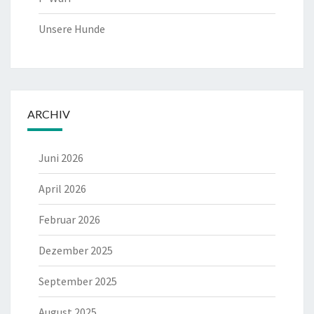
Unsere Hunde
ARCHIV
Juni 2026
April 2026
Februar 2026
Dezember 2025
September 2025
August 2025