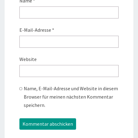
Name
*
E-Mail-Adresse
*
Website
Name, E-Mail-Adresse und Website in diesem
Browser für meinen nächsten Kommentar
speichern.