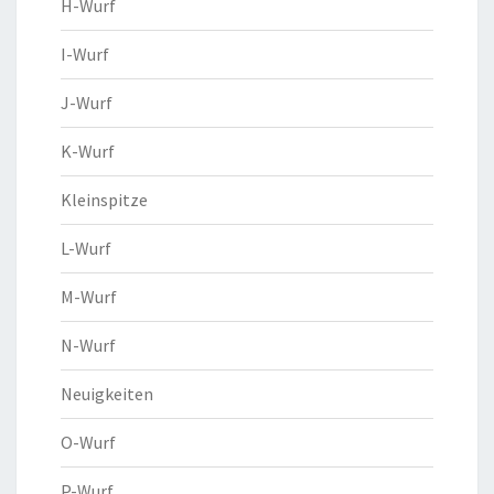
H-Wurf
I-Wurf
J-Wurf
K-Wurf
Kleinspitze
L-Wurf
M-Wurf
N-Wurf
Neuigkeiten
O-Wurf
P-Wurf