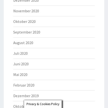
Dezember 2020
November 2020
Oktober 2020
September 2020
August 2020
Juli 2020
Juni 2020
Mai 2020
Februar 2020
Dezember 2019
Privacy & Cookies Policy
Oktober 2019