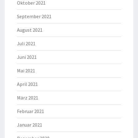
Oktober 2021
September 2021
August 2021
Juli 2021
Juni 2021
Mai 2021
April 2021
März 2021
Februar 2021
Januar 2021