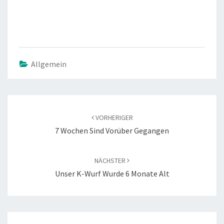
Allgemein
Beitragsnavigation
VORHERIGER
7 Wochen Sind Vorüber Gegangen
NÄCHSTER
Unser K-Wurf Wurde 6 Monate Alt