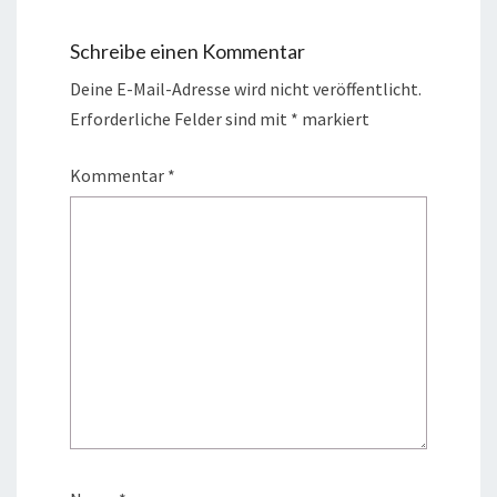
Schreibe einen Kommentar
Deine E-Mail-Adresse wird nicht veröffentlicht.
Erforderliche Felder sind mit
*
markiert
Kommentar
*