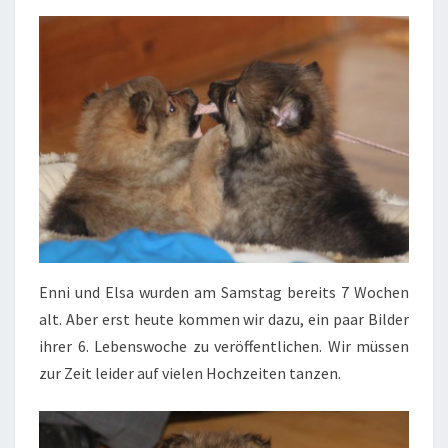
Enni und Elsa wurden am Samstag bereits 7 Wochen
alt. Aber erst heute kommen wir dazu, ein paar Bilder
ihrer 6. Lebenswoche zu veröffentlichen. Wir müssen
zur Zeit leider auf vielen Hochzeiten tanzen.