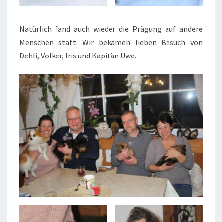
Natürlich fand auch wieder die Prägung auf andere
Menschen statt. Wir bekamen lieben Besuch von
Dehli, Volker, Iris und Kapitän Uwe.