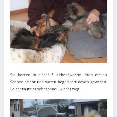
Sie hatten in dieser 6. Lebenswoche ihren ersten
Schnee erlebt und waren begeistert davon gewesen.
Leider taute er sehr schnell wieder weg.