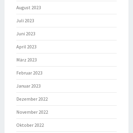
August 2023
Juli 2023
Juni 2023
April 2023
März 2023
Februar 2023
Januar 2023
Dezember 2022
November 2022
Oktober 2022