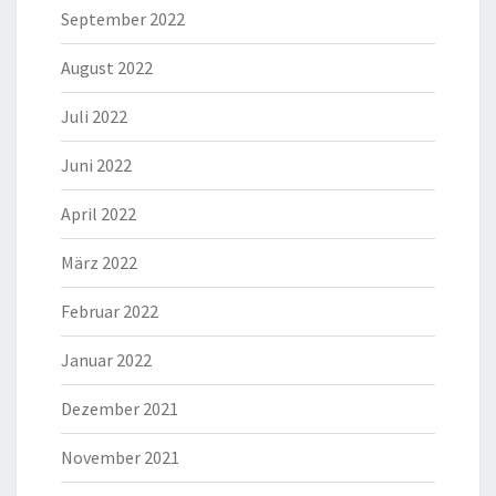
September 2022
August 2022
Juli 2022
Juni 2022
April 2022
März 2022
Februar 2022
Januar 2022
Dezember 2021
November 2021