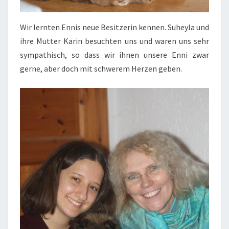
Wir lernten Ennis neue Besitzerin kennen. Suheyla und
ihre Mutter Karin besuchten uns und waren uns sehr
sympathisch, so dass wir ihnen unsere Enni zwar
gerne, aber doch mit schwerem Herzen geben.