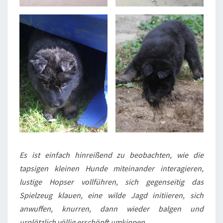
Es ist einfach hinreißend zu beobachten, wie die
tapsigen kleinen Hunde miteinander interagieren,
lustige Hopser vollführen, sich gegenseitig das
Spielzeug klauen, eine wilde Jagd initiieren, sich
anwuffen, knurren, dann wieder balgen und
urplötzlich völlig erschöpft umkippen.