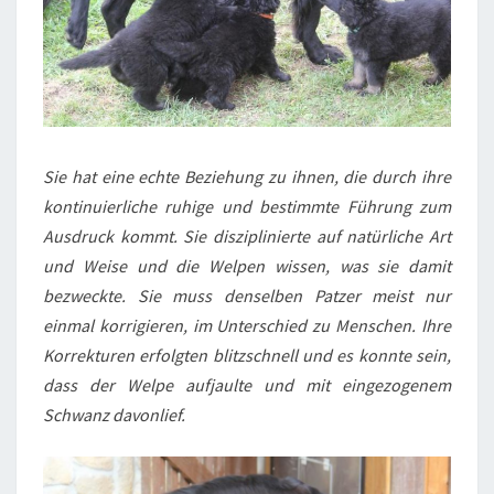
Sie hat eine echte Beziehung zu ihnen, die durch ihre
kontinuierliche ruhige und bestimmte Führung zum
Ausdruck kommt. Sie disziplinierte auf natürliche Art
und Weise und die Welpen wissen, was sie damit
bezweckte. Sie muss denselben Patzer meist nur
einmal korrigieren, im Unterschied zu Menschen. Ihre
Korrekturen erfolgten blitzschnell und es konnte sein,
dass der Welpe aufjaulte und mit eingezogenem
Schwanz davonlief.