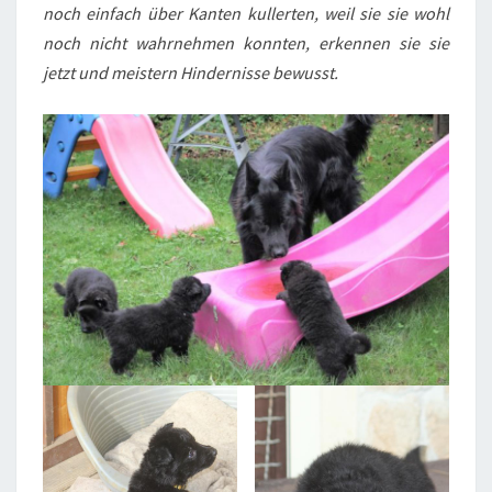
noch einfach über Kanten kullerten, weil sie sie wohl
noch nicht wahrnehmen konnten, erkennen sie sie
jetzt und meistern Hindernisse bewusst.