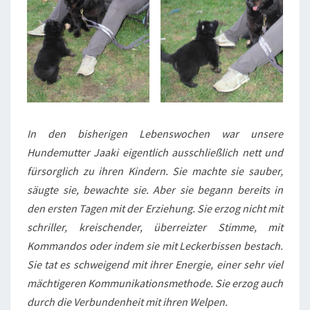
In den bisherigen Lebenswochen war unsere
Hundemutter Jaaki eigentlich ausschließlich nett und
fürsorglich zu ihren Kindern. Sie machte sie sauber,
säugte sie, bewachte sie. Aber sie begann bereits in
den ersten Tagen mit der Erziehung. Sie erzog nicht mit
schriller, kreischender, überreizter Stimme, mit
Kommandos oder indem sie mit Leckerbissen bestach.
Sie tat es schweigend mit ihrer Energie, einer sehr viel
mächtigeren Kommunikationsmethode. Sie erzog auch
durch die Verbundenheit mit ihren Welpen.