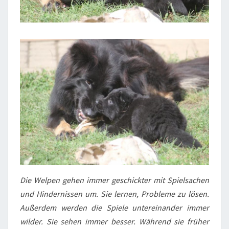
Die Welpen gehen immer geschickter mit Spielsachen
und Hindernissen um. Sie lernen, Probleme zu lösen.
Außerdem werden die Spiele untereinander immer
wilder. Sie sehen immer besser. Während sie früher