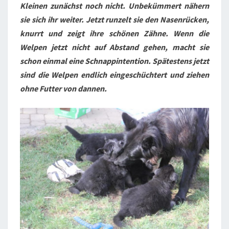
Kleinen zunächst noch nicht. Unbekümmert nähern
sie sich ihr weiter. Jetzt runzelt sie den Nasenrücken,
knurrt und zeigt ihre schönen Zähne. Wenn die
Welpen jetzt nicht auf Abstand gehen, macht sie
schon einmal eine Schnappintention. Spätestens jetzt
sind die Welpen endlich eingeschüchtert und ziehen
ohne Futter von dannen.