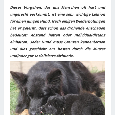
Dieses Vorgehen, das uns Menschen oft hart und
ungerecht vorkommt, ist eine sehr wichtige Lektion
für einen jungen Hund. Nach einigen Wiederholungen
hat er gelernt, dass schon das drohende Anschauen
bedeutet: Abstand halten oder Individualdistanz
einhalten. Jeder Hund muss Grenzen kennenlernen
und dies geschieht am besten durch die Mutter
und/oder gut sozialisierte Althunde.