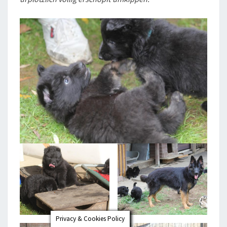
Privacy & Cookies Policy