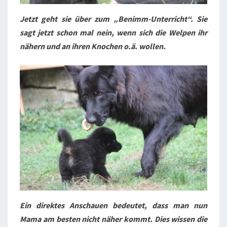
Jetzt geht sie über zum „Benimm-Unterricht“. Sie
sagt jetzt schon mal nein, wenn sich die Welpen ihr
nähern und an ihren Knochen o.ä. wollen.
Ein direktes Anschauen bedeutet, dass man nun
Mama am besten nicht näher kommt. Dies wissen die