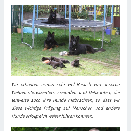
Wir erhielten erneut sehr viel Besuch von unseren
Welpeninteressenten, Freunden und Bekannten, die
teilweise auch ihre Hunde mitbrachten, so dass wir
diese wichtige Prägung auf Menschen und andere
Hunde erfolgreich weiter führen konnten.