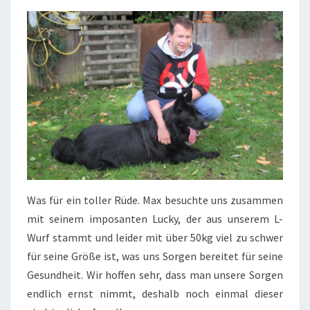
Was für ein toller Rüde. Max besuchte uns zusammen
mit seinem imposanten Lucky, der aus unserem L-
Wurf stammt und leider mit über 50kg viel zu schwer
für seine Größe ist, was uns Sorgen bereitet für seine
Gesundheit. Wir hoffen sehr, dass man unsere Sorgen
endlich ernst nimmt, deshalb noch einmal dieser