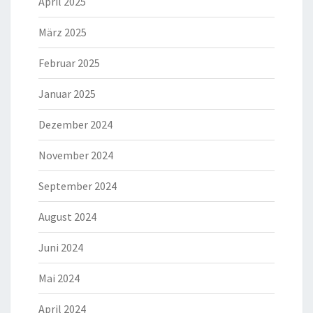
April 2025
März 2025
Februar 2025
Januar 2025
Dezember 2024
November 2024
September 2024
August 2024
Juni 2024
Mai 2024
April 2024