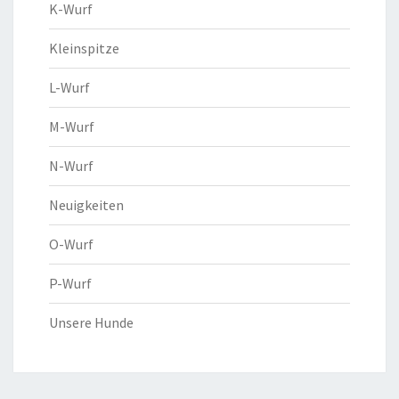
K-Wurf
Kleinspitze
L-Wurf
M-Wurf
N-Wurf
Neuigkeiten
O-Wurf
P-Wurf
Unsere Hunde