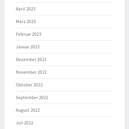
April 2023
März 2023
Februar 2023
Januar 2023
Dezember 2022
November 2022
Oktober 2022
September 2022
August 2022
Juli 2022