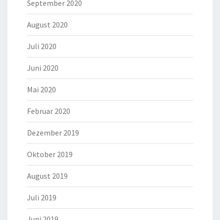
September 2020
August 2020
Juli 2020
Juni 2020
Mai 2020
Februar 2020
Dezember 2019
Oktober 2019
August 2019
Juli 2019
Juni 2019