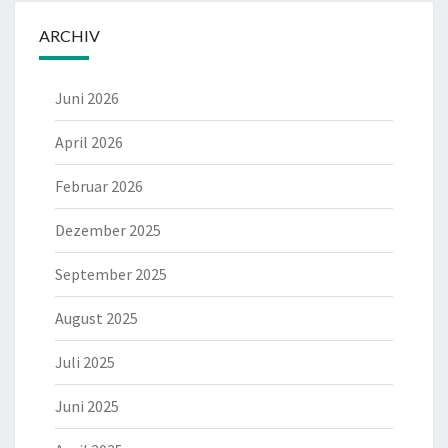
ARCHIV
Juni 2026
April 2026
Februar 2026
Dezember 2025
September 2025
August 2025
Juli 2025
Juni 2025