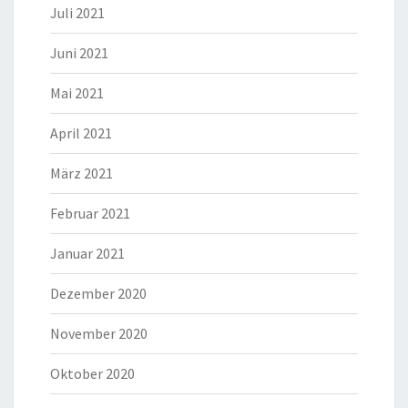
Juli 2021
Juni 2021
Mai 2021
April 2021
März 2021
Februar 2021
Januar 2021
Dezember 2020
November 2020
Oktober 2020