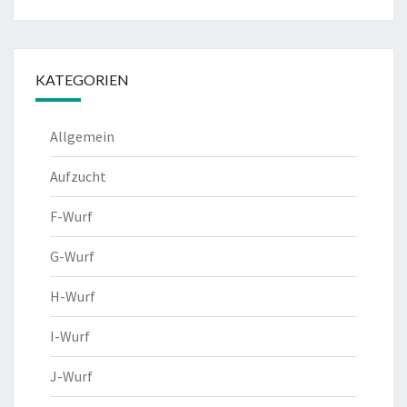
KATEGORIEN
Allgemein
Aufzucht
F-Wurf
G-Wurf
H-Wurf
I-Wurf
J-Wurf