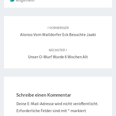
Allgemein
Beitragsnavigation
VORHERIGER
Alonso Vom Walldorfer Eck Besuchte Jaaki
NÄCHSTER
Unser O-Wurf Wurde 6 Wochen Alt
Schreibe einen Kommentar
Deine E-Mail-Adresse wird nicht veröffentlicht.
Erforderliche Felder sind mit
*
markiert