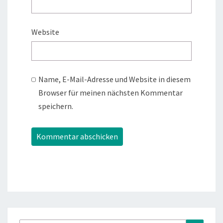
Website
Name, E-Mail-Adresse und Website in diesem
Browser für meinen nächsten Kommentar
speichern.