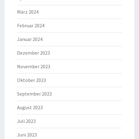
März 2024
Februar 2024
Januar 2024
Dezember 2023
November 2023
Oktober 2023
September 2023
August 2023
Juli 2023
Juni 2023