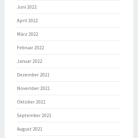
Juni 2022
April 2022
März 2022
Februar 2022
Januar 2022
Dezember 2021
November 2021
Oktober 2021
September 2021
August 2021