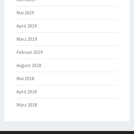
Mai 2019
April 2019
März 2019
Februar 2019
August 2018
Mai 2018
April 2018
März 2018