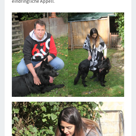
eindringliche Appell.