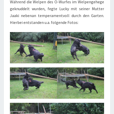
Während die Welpen des O-Wurfes im Welpengehege
geknuddelt wurden, fegte Lucky mit seiner Mutter
Jaaki nebenan temperamentvoll durch den Garten.
Hierbei entstanden u.a. folgende Fotos: