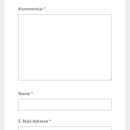
Kommentar
*
Name
*
E-Mail-Adresse
*