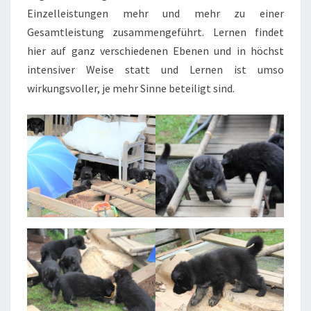
Einzelleistungen mehr und mehr zu einer
Gesamtleistung zusammengeführt. Lernen findet
hier auf ganz verschiedenen Ebenen und in höchst
intensiver Weise statt und Lernen ist umso
wirkungsvoller, je mehr Sinne beteiligt sind.