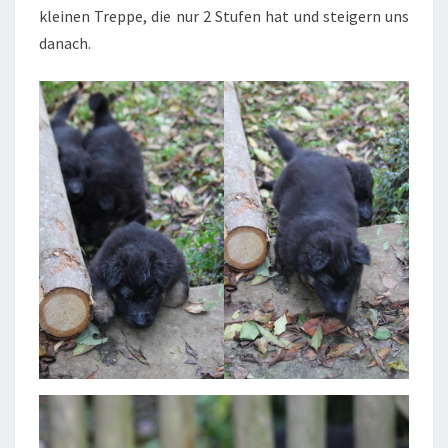
kleinen Treppe, die nur 2 Stufen hat und steigern uns
danach.