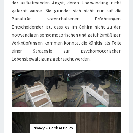
der aufkeimenden Angst, deren Überwindung nicht
gelernt wurde. Sie gründet sich nicht nur auf die
Banalität vorenthaltener Erfahrungen.
Entscheidender ist, dass es im Gehirn nicht zu den
notwendigen sensomotorischen und gefühlsmäßigen
Verknüpfungen kommen konnte, die künftig als Teile
einer Strategie zur psychomotorischen
Lebensbewältigung gebraucht werden.
Privacy & Cookies Policy