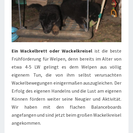
Ein Wackelbrett oder Wackelkreisel
ist die beste
Frühförderung für Welpen, denn bereits im Alter von
etwa 4-5 LW gelingt es dem Welpen aus völlig
eigenem Tun, die von ihm selbst verursachten
Wackelbewegungen einigermaßen auszugleichen. Der
Erfolg des eigenen Handelns und die Lust am eigenen
Können fördern weiter seine Neugier und Aktivität.
Wir haben mit den flachen Balanceboards
angefangen und sind jetzt beim großen Wackelkreisel
angekommen.