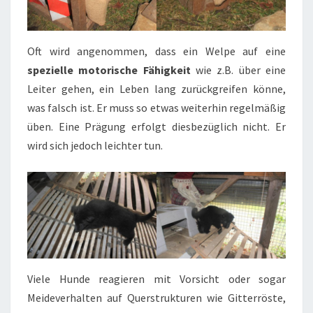
Oft wird angenommen, dass ein Welpe auf eine
spezielle motorische Fähigkeit
wie z.B. über eine
Leiter gehen, ein Leben lang zurückgreifen könne,
was falsch ist. Er muss so etwas weiterhin regelmäßig
üben. Eine Prägung erfolgt diesbezüglich nicht. Er
wird sich jedoch leichter tun.
Viele Hunde reagieren mit Vorsicht oder sogar
Meideverhalten auf Querstrukturen wie Gitterröste,