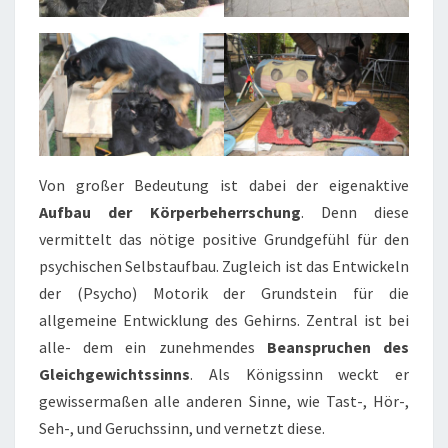
Von großer Bedeutung ist dabei der eigenaktive
Aufbau der Körperbeherrschung
. Denn diese
vermittelt das nötige positive Grundgefühl für den
psychischen Selbstaufbau. Zugleich ist das Entwickeln
der (Psycho) Motorik der Grundstein für die
allgemeine Entwicklung des Gehirns. Zentral ist bei
alle- dem ein zunehmendes
Beanspruchen des
Gleichgewichtssinns
. Als Königssinn weckt er
gewissermaßen alle anderen Sinne, wie Tast-, Hör-,
Seh-, und Geruchssinn, und vernetzt diese.