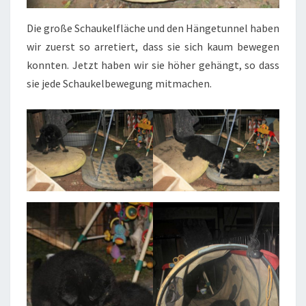
Die große Schaukelfläche und den Hängetunnel haben
wir zuerst so arretiert, dass sie sich kaum bewegen
konnten. Jetzt haben wir sie höher gehängt, so dass
sie jede Schaukelbewegung mitmachen.