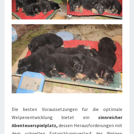
Die besten Voraussetzungen für die optimale
Welpenentwicklung bietet ein
sinnreicher
Abenteuerspielplatz,
dessen Herausforderungen mit
dem schnellen Entwicklungsverlauf der Welpen