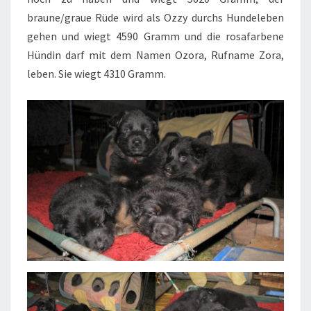
braune/graue Rüde wird als Ozzy durchs Hundeleben
gehen und wiegt 4590 Gramm und die rosafarbene
Hündin darf mit dem Namen Ozora, Rufname Zora,
leben. Sie wiegt 4310 Gramm.