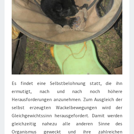
Es findet eine Selbstbelohnung statt, die ihn
ermutigt, nach und nach noch höhere
Herausforderungen anzunehmen. Zum Ausgleich der
selbst erzeugten Wackelbewegungen wird der
Gleichgewichtssinn herausgefordert. Damit werden
gleichzeitig nahezu alle anderen Sinne des
Organismus geweckt und ihre zahlreichen