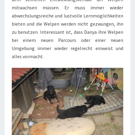
mitwachsen müssen. Er muss immer wieder
abwechslungsreiche und lustvolle Lernmöglichkeiten
bieten und die Welpen werden nicht gezwungen, ihn
zu benutzen. Interessant ist, dass Danya ihre Welpen
bei einem neuen Parcours oder einer neuen
Umgebung immer wieder regelrecht einweist und
alles vormacht.