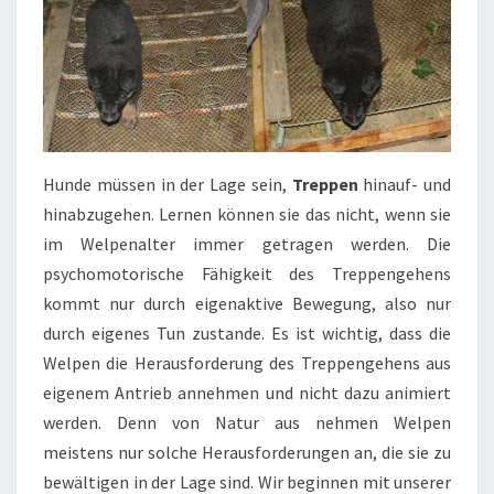
Hunde müssen in der Lage sein,
Treppen
hinauf- und
hinabzugehen. Lernen können sie das nicht, wenn sie
im Welpenalter immer getragen werden. Die
psychomotorische Fähigkeit des Treppengehens
kommt nur durch eigenaktive Bewegung, also nur
durch eigenes Tun zustande. Es ist wichtig, dass die
Welpen die Herausforderung des Treppengehens aus
eigenem Antrieb annehmen und nicht dazu animiert
werden. Denn von Natur aus nehmen Welpen
meistens nur solche Herausforderungen an, die sie zu
bewältigen in der Lage sind. Wir beginnen mit unserer