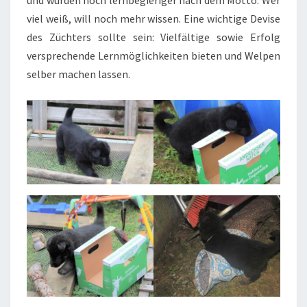
viel weiß, will noch mehr wissen. Eine wichtige Devise
des Züchters sollte sein: Vielfältige sowie Erfolg
versprechende Lernmöglichkeiten bieten und Welpen
selber machen lassen.