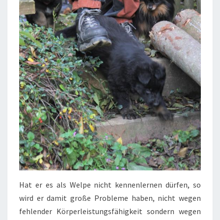
Hat er es als Welpe nicht kennenlernen dürfen, so
wird er damit große Probleme haben, nicht wegen
fehlender Körperleistungsfähigkeit sondern wegen