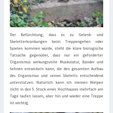
Der Befürchtung, dass es zu Gelenk- und
Skeletterkrankungen beim Treppengehen oder
Spielen kommen würde, steht die klare biologische
Tatsache gegenüber, dass nur ein geforderter
Organismus wirkungsvolle Muskulatur, Bänder und
Sehnen entwickeln kann, die den gesamten Aufbau
des Organismus und seines Skeletts entscheidend
unterstützen. Natürlich kann ich meinen Welpen
nicht in den 5. Stock eines Hochhauses mehrfach am
Tage laufen lassen, aber hin und wieder eine Treppe
ist wichtig.