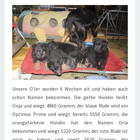
Unsere O’ler wurden 6 Wochen alt und haben auch
schon Namen bekommen. Die gelbe Hündin heißt
Onja und wiegt 4860 Gramm; der blaue Rüde wird ein
Optimus Prime und wiegt bereits 5550 Gramm; die
orangefarbene Hündin hat den Namen Oria
bekommen und wiegt 5210 Gramm; der rote Rüde ist
noch zu haben und wiegt 5620 Gramm; der