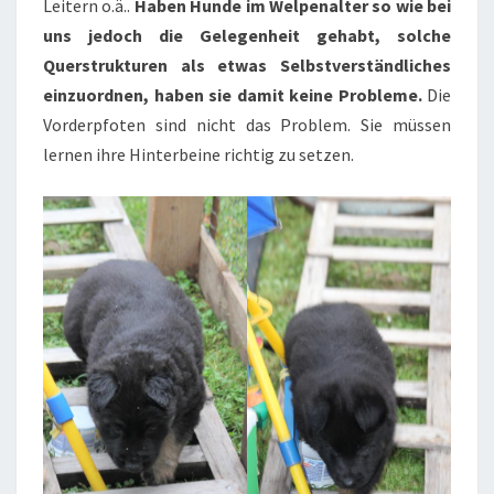
Leitern o.ä..
Haben Hunde im Welpenalter so wie bei
uns jedoch die Gelegenheit gehabt, solche
Querstrukturen als etwas Selbstverständliches
einzuordnen, haben sie damit keine Probleme.
Die
Vorderpfoten sind nicht das Problem. Sie müssen
lernen ihre Hinterbeine richtig zu setzen.