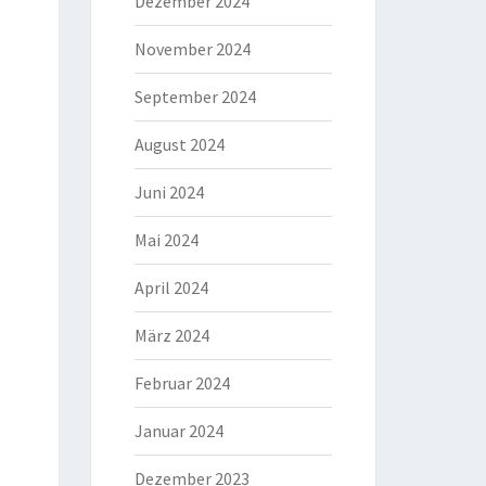
Dezember 2024
November 2024
September 2024
August 2024
Juni 2024
Mai 2024
April 2024
März 2024
Februar 2024
Januar 2024
Dezember 2023