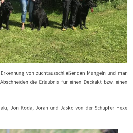
r Erkennung von zuchtausschließenden Mängeln und man
Abschneiden die Erlaubnis für einen Deckakt bzw. einen
Jaaki, Jon Koda, Jorah und Jasko von der Schüpfer Hexe