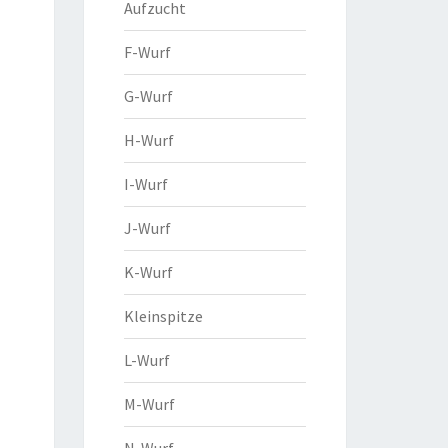
Aufzucht
F-Wurf
G-Wurf
H-Wurf
I-Wurf
J-Wurf
K-Wurf
Kleinspitze
L-Wurf
M-Wurf