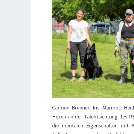
Carmen Brenner, Iris Marmet, Hei
Hexen an der Talentsichtung des RSV
die mentalen Eigenschaften mit A