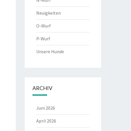
N-Wurf
Neuigkeiten
O-Wurf
P-Wurf
Unsere Hunde
ARCHIV
Juni 2026
April 2026