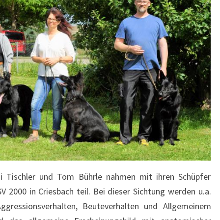
di Tischler und Tom Bührle nahmen mit ihren Schüpfer
 2000 in Criesbach teil. Bei dieser Sichtung werden u.a.
ggressionsverhalten, Beuteverhalten und Allgemeinem