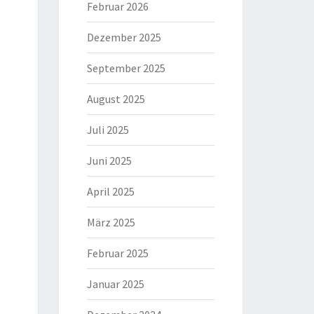
Februar 2026
Dezember 2025
September 2025
August 2025
Juli 2025
Juni 2025
April 2025
März 2025
Februar 2025
Januar 2025