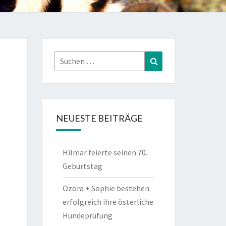
Suchen
Suchen
nach:
NEUESTE BEITRÄGE
Hilmar feierte seinen 70.
Geburtstag
Ozora + Sophie bestehen
erfolgreich ihre österliche
Hundeprüfung