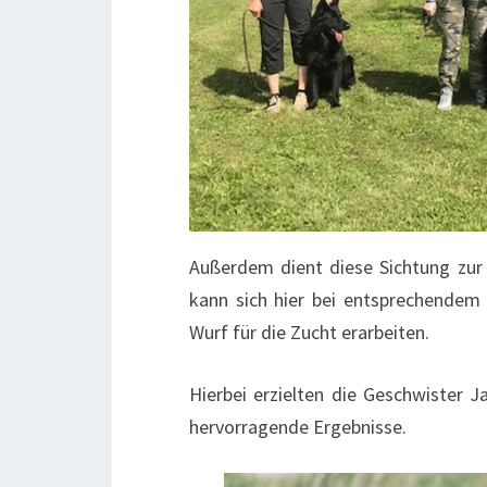
Außerdem dient diese Sichtung zu
kann sich hier bei entsprechendem 
Wurf für die Zucht erarbeiten.
Hierbei erzielten die Geschwister 
hervorragende Ergebnisse.