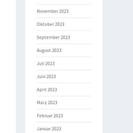
November 2023
Oktober 2023
September 2023
August 2023
Juli 2023
Juni 2023
April 2023
März 2023
Februar 2023
Januar 2023