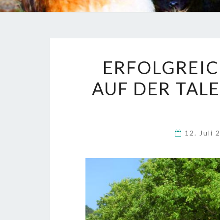
ERFOLGREIC
AUF DER TAL
12. Juli