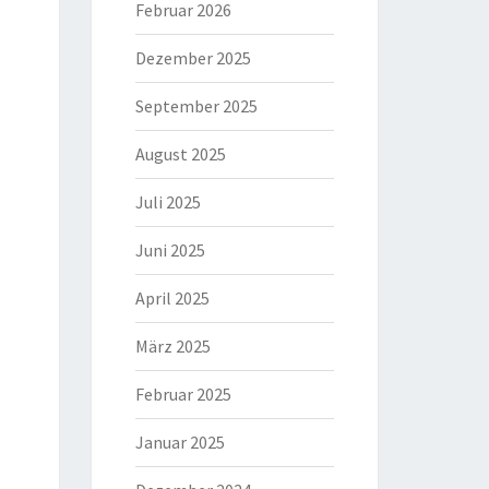
Februar 2026
Dezember 2025
September 2025
August 2025
Juli 2025
Juni 2025
April 2025
März 2025
Februar 2025
Januar 2025