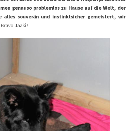
kamen genauso problemlos zu Hause auf die Welt, der
e alles souverän und instinktsicher gemeistert, wir
 Bravo Jaaki!