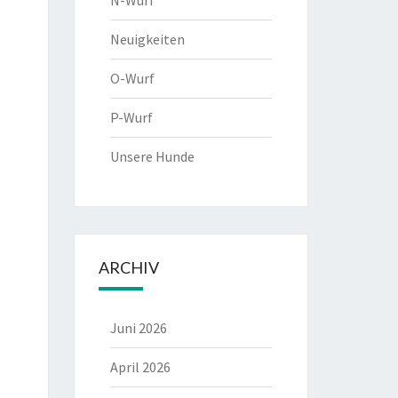
N-Wurf
Neuigkeiten
O-Wurf
P-Wurf
Unsere Hunde
ARCHIV
Juni 2026
April 2026