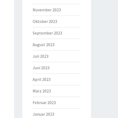
November 2023
Oktober 2023
September 2023
August 2023
Juli 2023
Juni 2023
April 2023
März 2023
Februar 2023
Januar 2023