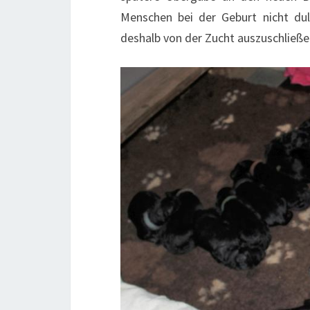
Menschen bei der Geburt nicht du
deshalb von der Zucht auszuschließe