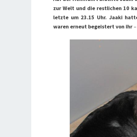
zur Welt und die restlichen 10 
letzte um 23.15 Uhr. Jaaki hatt
waren erneut begeistert von ihr
–