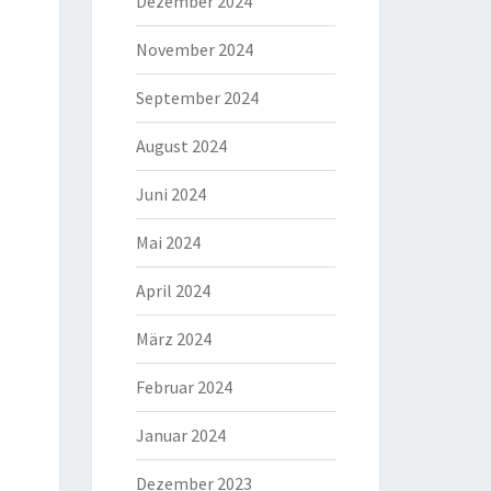
Dezember 2024
November 2024
September 2024
August 2024
Juni 2024
Mai 2024
April 2024
März 2024
Februar 2024
Januar 2024
Dezember 2023