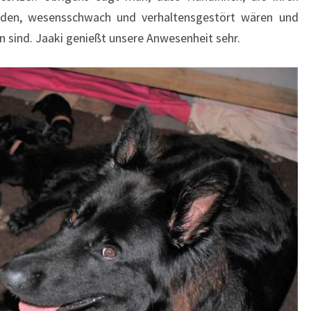
lden, wesensschwach und verhaltensgestört wären und
n sind. Jaaki genießt unsere Anwesenheit sehr.