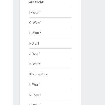
Aufzucht
F-Wurf
G-Wurf
H-Wurf
I-Wurf
J-Wurf
K-Wurf
Kleinspitze
L-Wurf
M-Wurf