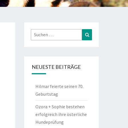
Suchen
Suchen
nach:
NEUESTE BEITRÄGE
Hilmar feierte seinen 70.
Geburtstag
Ozora + Sophie bestehen
erfolgreich ihre österliche
Hundeprüfung