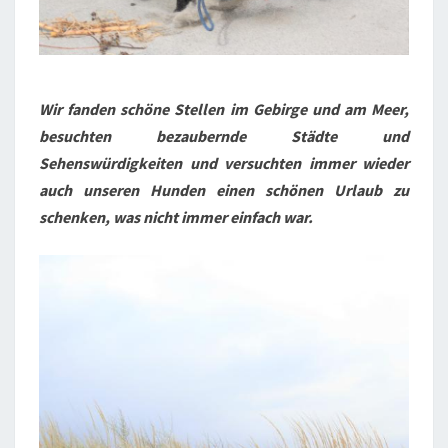
Wir fanden schöne Stellen im Gebirge und am Meer,
besuchten bezaubernde Städte und
Sehenswürdigkeiten und versuchten immer wieder
auch unseren Hunden einen schönen Urlaub zu
schenken, was nicht immer einfach war.