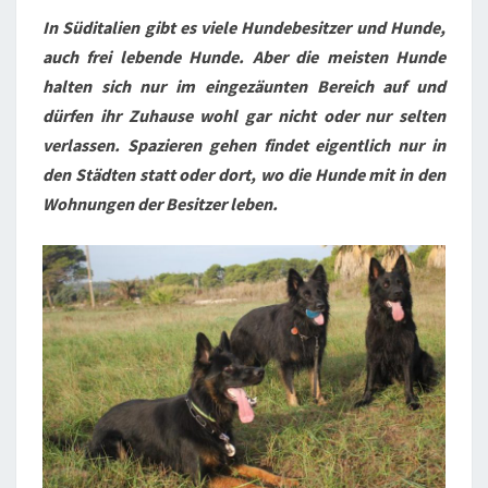
In Süditalien gibt es viele Hundebesitzer und Hunde,
auch frei lebende Hunde. Aber die meisten Hunde
halten sich nur im eingezäunten Bereich auf und
dürfen ihr Zuhause wohl gar nicht oder nur selten
verlassen. Spazieren gehen findet eigentlich nur in
den Städten statt oder dort, wo die Hunde mit in den
Wohnungen der Besitzer leben.