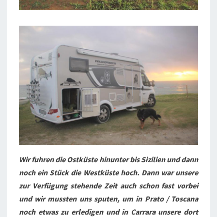
Wir fuhren die Ostküste hinunter bis Sizilien und dann
noch ein Stück die Westküste hoch. Dann war unsere
zur Verfügung stehende Zeit auch schon fast vorbei
und wir mussten uns sputen, um in Prato / Toscana
noch etwas zu erledigen und in Carrara unsere dort