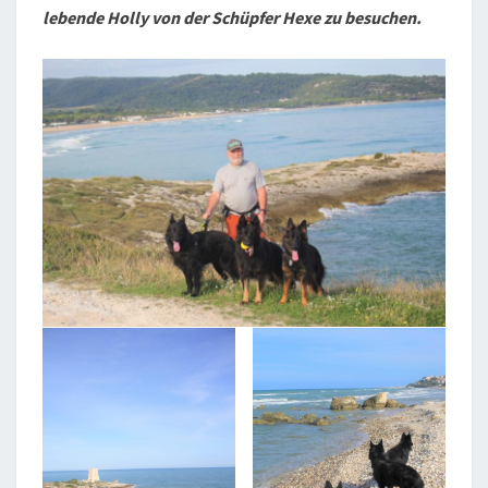
lebende Holly von der Schüpfer Hexe zu besuchen.