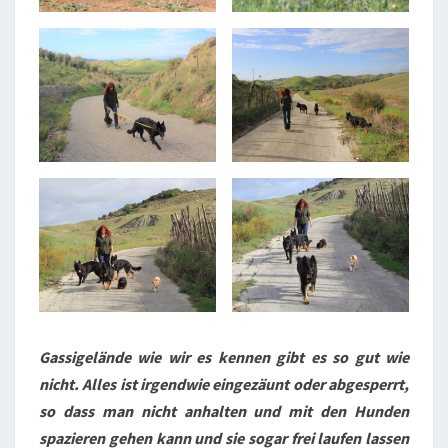
Gassigelände wie wir es kennen gibt es so gut wie
nicht. Alles ist irgendwie eingezäunt oder abgesperrt,
so dass man nicht anhalten und mit den Hunden
spazieren gehen kann und sie sogar frei laufen lassen