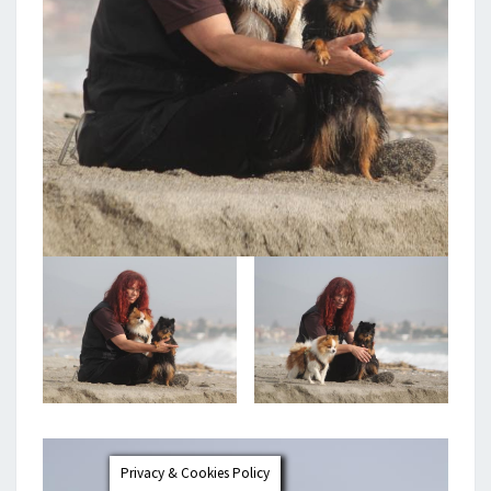
Privacy & Cookies Policy