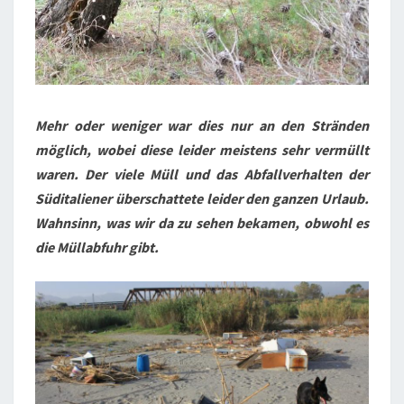
Mehr oder weniger war dies nur an den Stränden
möglich, wobei diese leider meistens sehr vermüllt
waren. Der viele Müll und das Abfallverhalten der
Süditaliener überschattete leider den ganzen Urlaub.
Wahnsinn, was wir da zu sehen bekamen, obwohl es
die Müllabfuhr gibt.