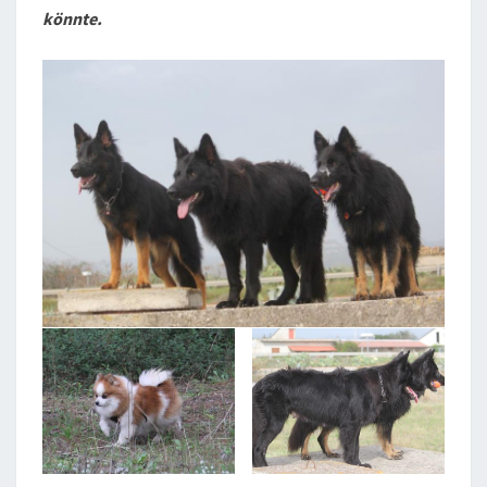
könnte.