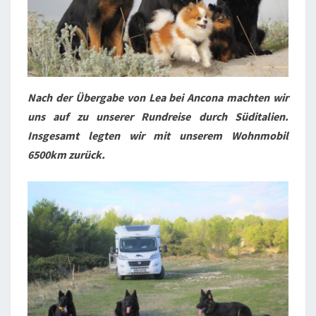
Nach der Übergabe von Lea bei Ancona machten wir
uns auf zu unserer Rundreise durch Süditalien.
Insgesamt legten wir mit unserem Wohnmobil
6500km zurück.