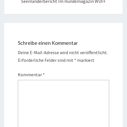
Seenländerbericht Im Hundemagazin WUFF
Schreibe einen Kommentar
Deine E-Mail-Adresse wird nicht veröffentlicht.
Erforderliche Felder sind mit
*
markiert
Kommentar
*