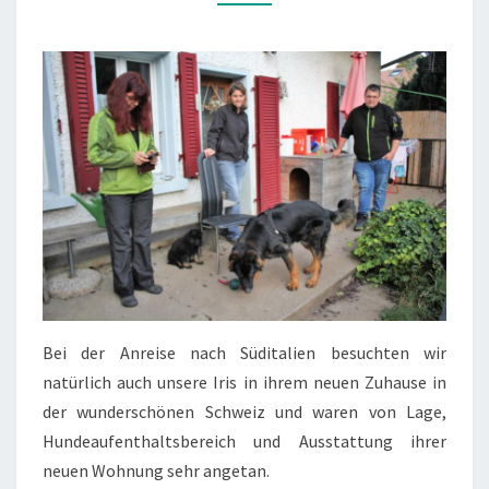
DER
SCHWEIZ
Bei der Anreise nach Süditalien besuchten wir
natürlich auch unsere Iris in ihrem neuen Zuhause in
der wunderschönen Schweiz und waren von Lage,
Hundeaufenthaltsbereich und Ausstattung ihrer
neuen Wohnung sehr angetan.