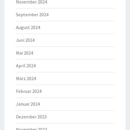
November 2024
September 2024
August 2024
Juni 2024
Mai 2024
April 2024
März 2024
Februar 2024
Januar 2024
Dezember 2023
November 2023