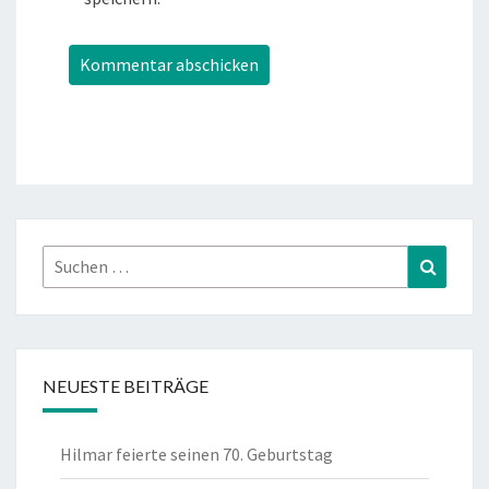
Suchen
Suchen
nach:
NEUESTE BEITRÄGE
Hilmar feierte seinen 70. Geburtstag