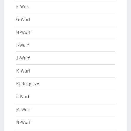
F-Wurf
G-Wurf
H-Wurf
I-Wurf
J-Wurf
K-Wurf
Kleinspitze
L-Wurf
M-Wurf
N-Wurf