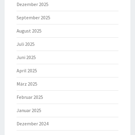
Dezember 2025
September 2025
August 2025
Juli 2025
Juni 2025
April 2025
März 2025
Februar 2025
Januar 2025
Dezember 2024