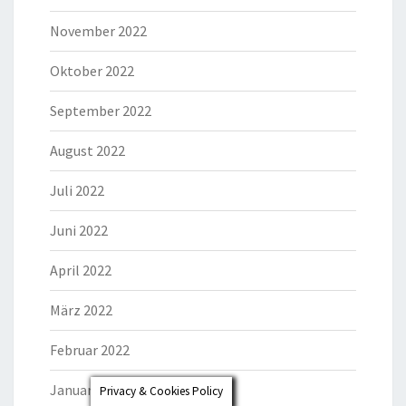
November 2022
Oktober 2022
September 2022
August 2022
Juli 2022
Juni 2022
April 2022
März 2022
Februar 2022
Januar 2022
Privacy & Cookies Policy