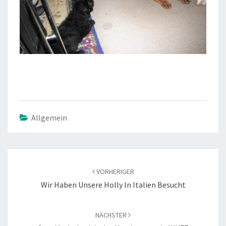
Allgemein
Beitragsnavigation
VORHERIGER
Wir Haben Unsere Holly In Italien Besucht
NÄCHSTER