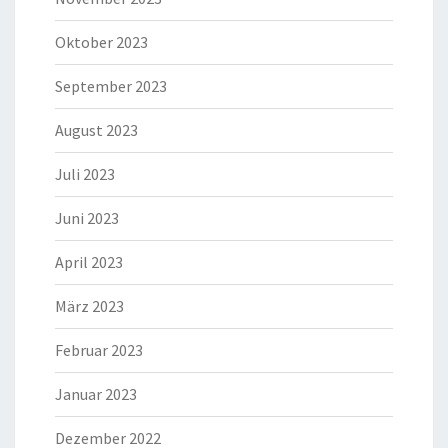
Oktober 2023
September 2023
August 2023
Juli 2023
Juni 2023
April 2023
März 2023
Februar 2023
Januar 2023
Dezember 2022