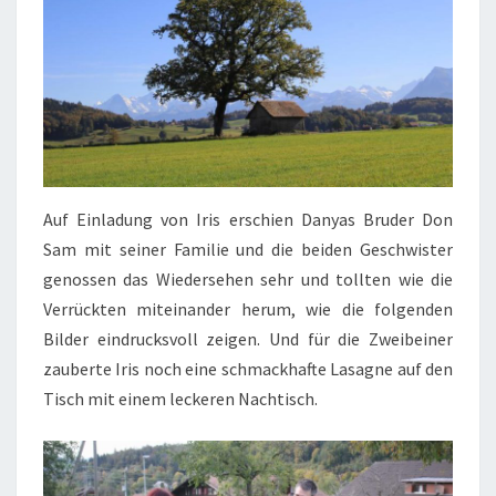
Auf Einladung von Iris erschien Danyas Bruder Don
Sam mit seiner Familie und die beiden Geschwister
genossen das Wiedersehen sehr und tollten wie die
Verrückten miteinander herum, wie die folgenden
Bilder eindrucksvoll zeigen. Und für die Zweibeiner
zauberte Iris noch eine schmackhafte Lasagne auf den
Tisch mit einem leckeren Nachtisch.