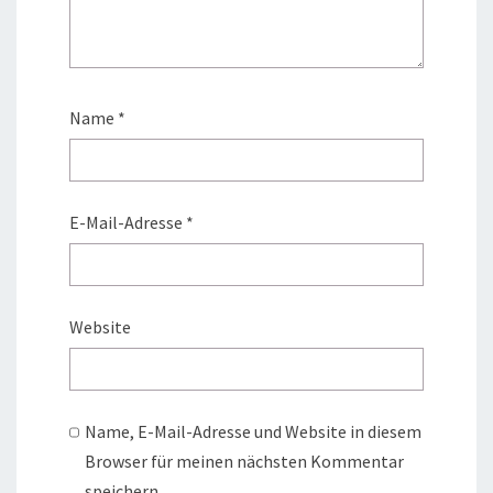
Name
*
E-Mail-Adresse
*
Website
Name, E-Mail-Adresse und Website in diesem
Browser für meinen nächsten Kommentar
speichern.