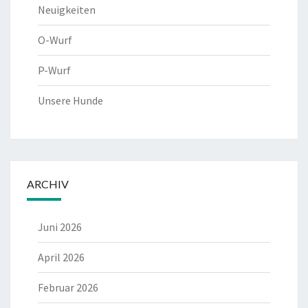
Neuigkeiten
O-Wurf
P-Wurf
Unsere Hunde
ARCHIV
Juni 2026
April 2026
Februar 2026