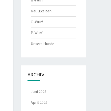
N-Wurf
Neuigkeiten
O-Wurf
P-Wurf
Unsere Hunde
ARCHIV
Juni 2026
April 2026