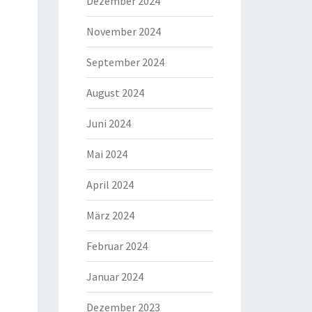
Dezember 2024
November 2024
September 2024
August 2024
Juni 2024
Mai 2024
April 2024
März 2024
Februar 2024
Januar 2024
Dezember 2023