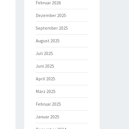
Februar 2026
Dezember 2025
September 2025
August 2025
Juli 2025
Juni 2025
April 2025
März 2025
Februar 2025
Januar 2025