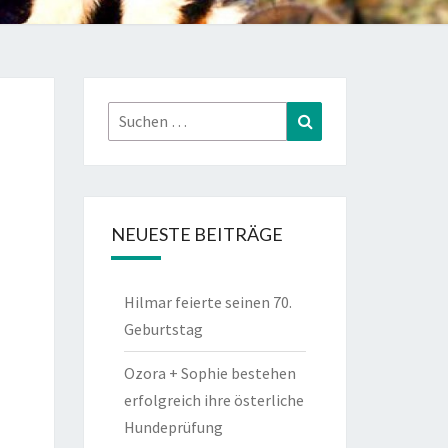
Suchen
Suchen
nach:
NEUESTE BEITRÄGE
Hilmar feierte seinen 70.
Geburtstag
Ozora + Sophie bestehen
erfolgreich ihre österliche
Hundeprüfung