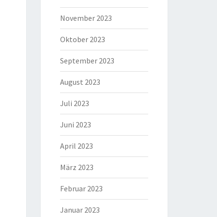
November 2023
Oktober 2023
September 2023
August 2023
Juli 2023
Juni 2023
April 2023
März 2023
Februar 2023
Januar 2023