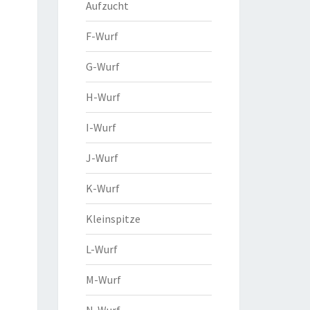
Aufzucht
F-Wurf
G-Wurf
H-Wurf
I-Wurf
J-Wurf
K-Wurf
Kleinspitze
L-Wurf
M-Wurf