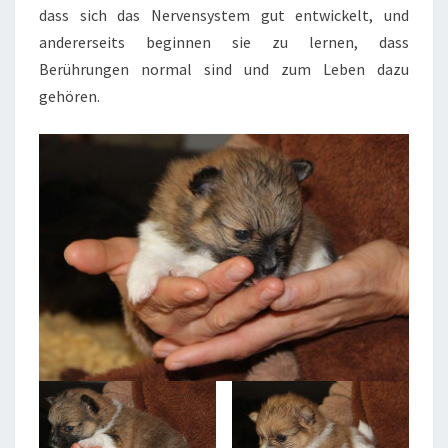
dass sich das Nervensystem gut entwickelt, und
andererseits beginnen sie zu lernen, dass
Berührungen normal sind und zum Leben dazu
gehören.