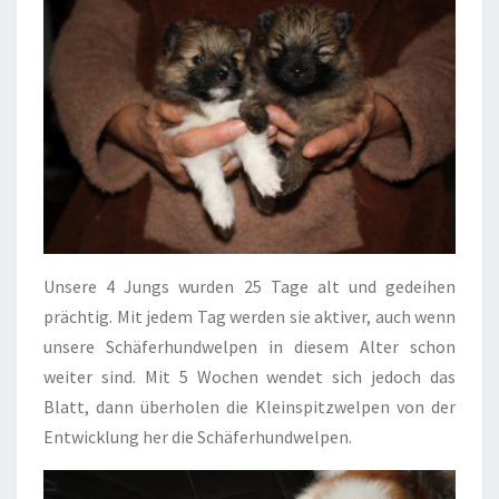
Unsere 4 Jungs wurden 25 Tage alt und gedeihen
prächtig. Mit jedem Tag werden sie aktiver, auch wenn
unsere Schäferhundwelpen in diesem Alter schon
weiter sind. Mit 5 Wochen wendet sich jedoch das
Blatt, dann überholen die Kleinspitzwelpen von der
Entwicklung her die Schäferhundwelpen.