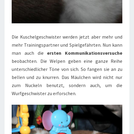
Die Kuschelgeschwister werden jetzt aber mehr und
mehr Trainingspartner und Spielgefährten. Nun kann
man auch die
ersten Kommunikationsversuche
beobachten. Die Welpen geben eine ganze Reihe
unterschiedlicher Töne von sich. So fangen sie an zu
bellen und zu knurren. Das Mäulchen wird nicht nur
zum Nuckeln benutzt, sondern auch, um die
Wurfgeschwister zu erforschen.