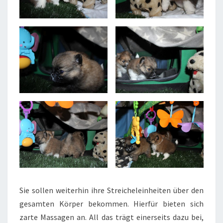
Sie sollen weiterhin ihre Streicheleinheiten über den
gesamten Körper bekommen. Hierfür bieten sich
zarte Massagen an. All das trägt einerseits dazu bei,