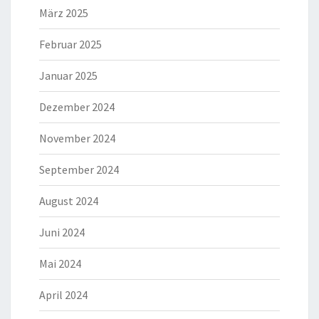
März 2025
Februar 2025
Januar 2025
Dezember 2024
November 2024
September 2024
August 2024
Juni 2024
Mai 2024
April 2024