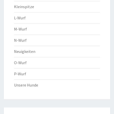
Kleinspitze
L-Wurf
M-Wurf
N-Wurf
Neuigkeiten
O-Wurf
P-Wurf
Unsere Hunde