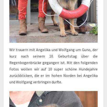
Wir trauern mit Angelika und Wolfgang um Guno, der
kurz nach seinem 10. Geburtstag über die
Regenbogenbrücke gegangen ist. Mit den folgenden
Fotos wollen wir auf 10 super schöne Hundejahre
zurückblicken, die er im hohen Norden bei Angelika
und Wolfgang verbringen durfte.