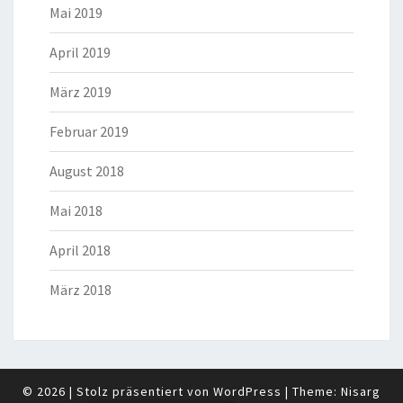
Mai 2019
April 2019
März 2019
Februar 2019
August 2018
Mai 2018
April 2018
März 2018
© 2026
|
Stolz präsentiert von
WordPress
|
Theme:
Nisarg