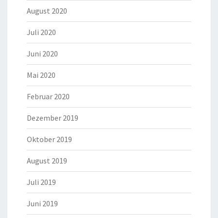
August 2020
Juli 2020
Juni 2020
Mai 2020
Februar 2020
Dezember 2019
Oktober 2019
August 2019
Juli 2019
Juni 2019