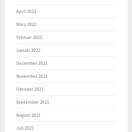
April 2022
März 2022
Februar 2022
Januar 2022
Dezember 2021
November 2021
Oktober 2021
September 2021
August 2021
Juli 2021