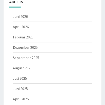
ARCHIV
Juni 2026
April 2026
Februar 2026
Dezember 2025
September 2025
August 2025
Juli 2025
Juni 2025
April 2025