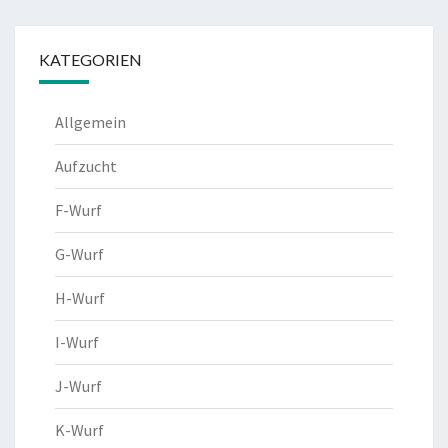
KATEGORIEN
Allgemein
Aufzucht
F-Wurf
G-Wurf
H-Wurf
I-Wurf
J-Wurf
K-Wurf