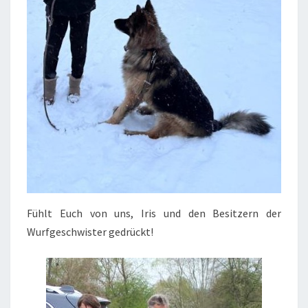
Fühlt Euch von uns, Iris und den Besitzern der
Wurfgeschwister gedrückt!