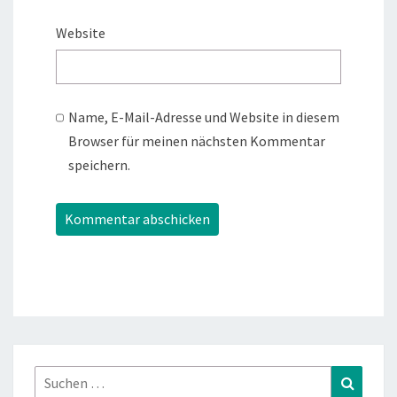
Website
Name, E-Mail-Adresse und Website in diesem
Browser für meinen nächsten Kommentar
speichern.
Suchen
Suchen