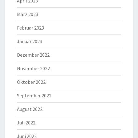
April 2023
März 2023
Februar 2023
Januar 2023
Dezember 2022
November 2022
Oktober 2022
September 2022
August 2022
Juli 2022
Juni 2022