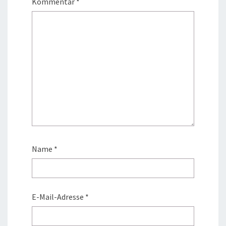
Kommentar
*
Name
*
E-Mail-Adresse
*