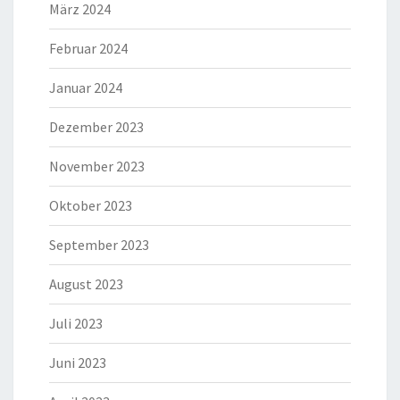
März 2024
Februar 2024
Januar 2024
Dezember 2023
November 2023
Oktober 2023
September 2023
August 2023
Juli 2023
Juni 2023