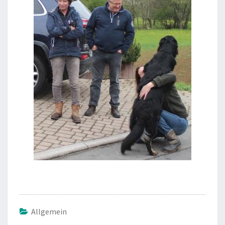
Allgemein