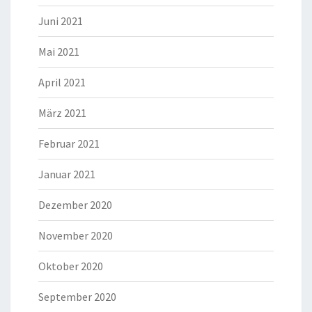
Juni 2021
Mai 2021
April 2021
März 2021
Februar 2021
Januar 2021
Dezember 2020
November 2020
Oktober 2020
September 2020