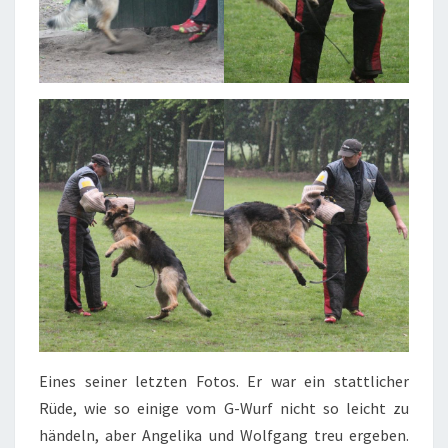
Eines seiner letzten Fotos. Er war ein stattlicher
Rüde, wie so einige vom G-Wurf nicht so leicht zu
händeln, aber Angelika und Wolfgang treu ergeben.