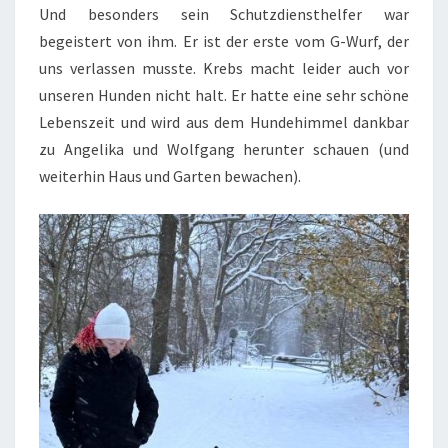
Und besonders sein Schutzdiensthelfer war
begeistert von ihm. Er ist der erste vom G-Wurf, der
uns verlassen musste. Krebs macht leider auch vor
unseren Hunden nicht halt. Er hatte eine sehr schöne
Lebenszeit und wird aus dem Hundehimmel dankbar
zu Angelika und Wolfgang herunter schauen (und
weiterhin Haus und Garten bewachen).