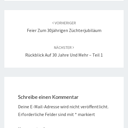
Beitragsnavigation
VORHERIGER
Feier Zum 30jährigen Züchterjubiläum
NÄCHSTER
Rückblick Auf 30 Jahre Und Mehr – Teil 1
Schreibe einen Kommentar
Deine E-Mail-Adresse wird nicht veröffentlicht.
Erforderliche Felder sind mit
*
markiert