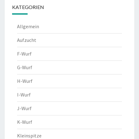
KATEGORIEN
Allgemein
Aufzucht
F-Wurf
G-Wurf
H-Wurf
I-Wurf
J-Wurf
K-Wurf
Kleinspitze