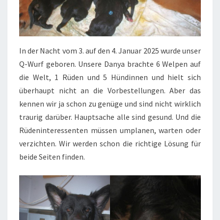
In der Nacht vom 3. auf den 4. Januar 2025 wurde unser
Q-Wurf geboren. Unsere Danya brachte 6 Welpen auf
die Welt, 1 Rüden und 5 Hündinnen und hielt sich
überhaupt nicht an die Vorbestellungen. Aber das
kennen wir ja schon zu genüge und sind nicht wirklich
traurig darüber. Hauptsache alle sind gesund. Und die
Rüdeninteressenten müssen umplanen, warten oder
verzichten. Wir werden schon die richtige Lösung für
beide Seiten finden.