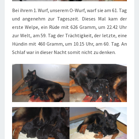
Bei ihrem 1. Wurf, unserem O-Wurf, warf sie am 61. Tag
und angenehm zur Tageszeit. Dieses Mal kam der
erste Welpe, ein Rüde mit 626 Gramm, um 22.42 Uhr
zur Welt, am 59. Tag der Trächtigkeit, der letzte, eine
Hündin mit 460 Gramm, um 10.15 Uhr, am 60. Tag. An
Schlaf war in dieser Nacht somit nicht zu denken.