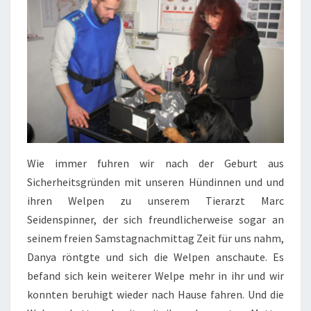
Wie immer fuhren wir nach der Geburt aus
Sicherheitsgründen mit unseren Hündinnen und und
ihren Welpen zu unserem Tierarzt Marc
Seidenspinner, der sich freundlicherweise sogar an
seinem freien Samstagnachmittag Zeit für uns nahm,
Danya röntgte und sich die Welpen anschaute. Es
befand sich kein weiterer Welpe mehr in ihr und wir
konnten beruhigt wieder nach Hause fahren. Und die