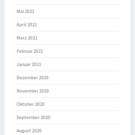
Mai 2021
April 2021
März 2021
Februar 2021
Januar 2021
Dezember 2020
November 2020
Oktober 2020
September 2020
August 2020