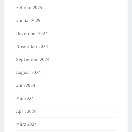
Februar 2025
Januar 2025
Dezember 2024
November 2024
September 2024
August 2024
Juni 2024
Mai 2024
April 2024
März 2024