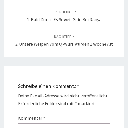
Beitragsnavigation
VORHERIGER
1. Bald Dürfte Es Soweit Sein Bei Danya
NÄCHSTER
3. Unsere Welpen Vom Q-Wurf Wurden 1 Woche Alt
Schreibe einen Kommentar
Deine E-Mail-Adresse wird nicht veröffentlicht.
Erforderliche Felder sind mit
*
markiert
Kommentar
*