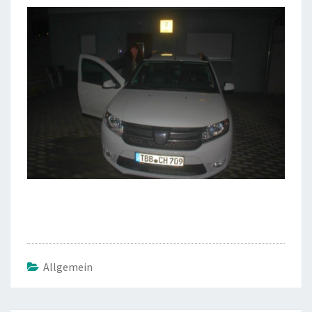
Allgemein