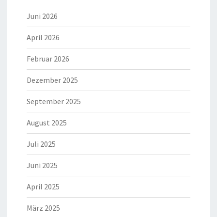
Juni 2026
April 2026
Februar 2026
Dezember 2025
September 2025
August 2025
Juli 2025
Juni 2025
April 2025
März 2025