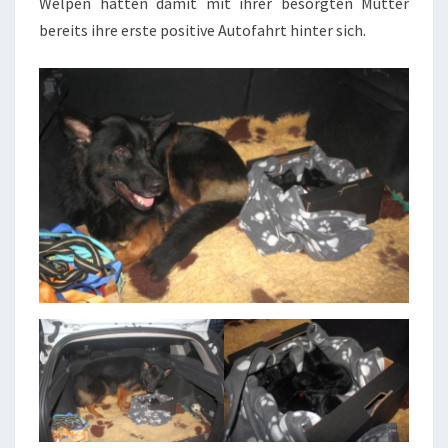
Welpen hatten damit mit ihrer besorgten Mutter
bereits ihre erste positive Autofahrt hinter sich.