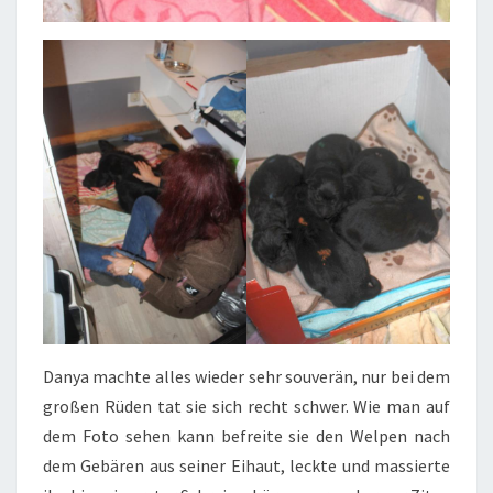
Danya machte alles wieder sehr souverän, nur bei dem
großen Rüden tat sie sich recht schwer. Wie man auf
dem Foto sehen kann befreite sie den Welpen nach
dem Gebären aus seiner Eihaut, leckte und massierte