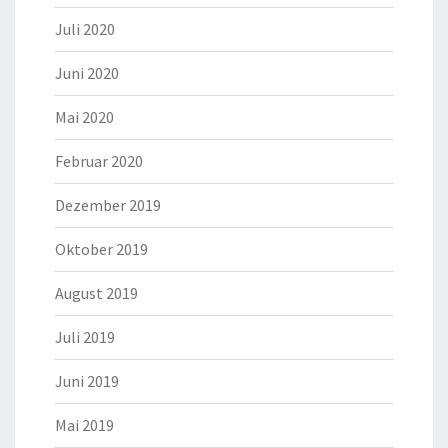
Juli 2020
Juni 2020
Mai 2020
Februar 2020
Dezember 2019
Oktober 2019
August 2019
Juli 2019
Juni 2019
Mai 2019