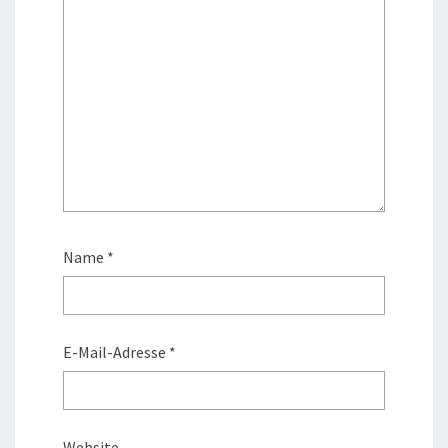
Name
*
E-Mail-Adresse
*
Website