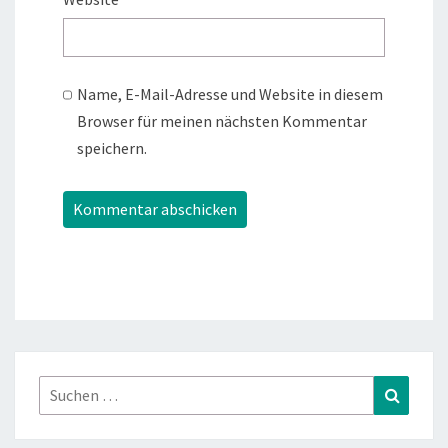
Name, E-Mail-Adresse und Website in diesem
Browser für meinen nächsten Kommentar
speichern.
Suchen
Suchen
nach: