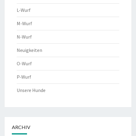
L-Wurf
M-Wurf
N-Wurf
Neuigkeiten
O-Wurf
P-Wurf
Unsere Hunde
ARCHIV