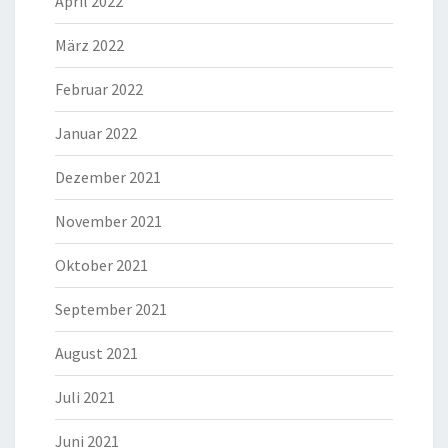
April 2022
März 2022
Februar 2022
Januar 2022
Dezember 2021
November 2021
Oktober 2021
September 2021
August 2021
Juli 2021
Juni 2021