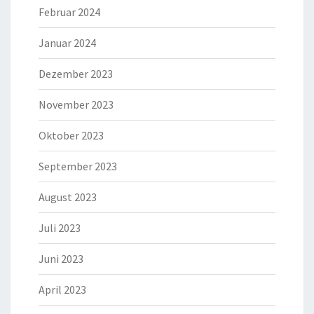
Februar 2024
Januar 2024
Dezember 2023
November 2023
Oktober 2023
September 2023
August 2023
Juli 2023
Juni 2023
April 2023