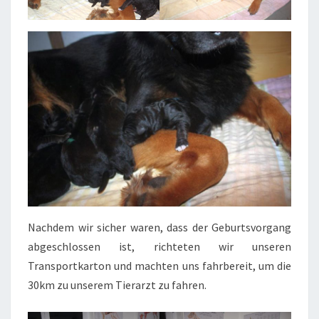
Nachdem wir sicher waren, dass der Geburtsvorgang
abgeschlossen ist, richteten wir unseren
Transportkarton und machten uns fahrbereit, um die
30km zu unserem Tierarzt zu fahren.