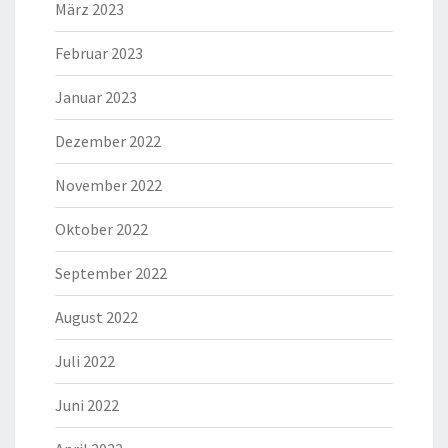
März 2023
Februar 2023
Januar 2023
Dezember 2022
November 2022
Oktober 2022
September 2022
August 2022
Juli 2022
Juni 2022