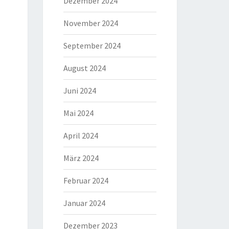
Dezember 2024
November 2024
September 2024
August 2024
Juni 2024
Mai 2024
April 2024
März 2024
Februar 2024
Januar 2024
Dezember 2023