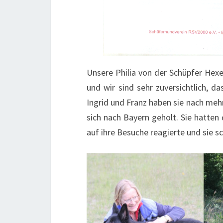
Unsere Philia von der Schüpfer Hexe
und wir sind sehr zuversichtlich, d
Ingrid und Franz haben sie nach meh
sich nach Bayern geholt. Sie hatte
auf ihre Besuche reagierte und sie sc