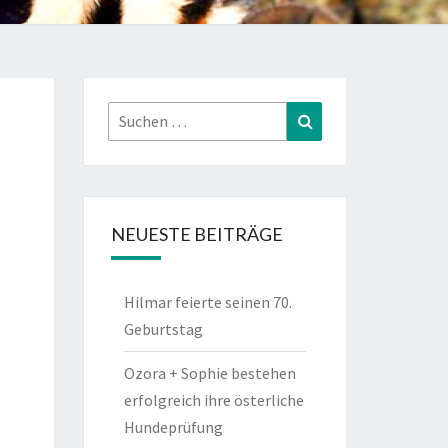
Suchen
Suchen
nach:
NEUESTE BEITRÄGE
Hilmar feierte seinen 70.
Geburtstag
Ozora + Sophie bestehen
erfolgreich ihre österliche
Hundeprüfung