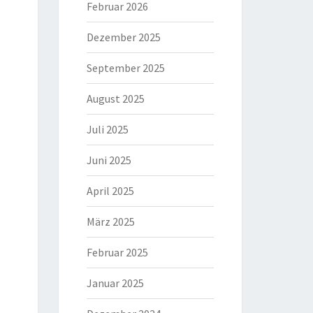
Februar 2026
Dezember 2025
September 2025
August 2025
Juli 2025
Juni 2025
April 2025
März 2025
Februar 2025
Januar 2025