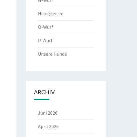
N-Wurf
Neuigkeiten
O-Wurf
P-Wurf
Unsere Hunde
ARCHIV
Juni 2026
April 2026