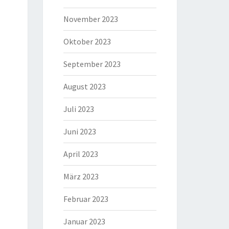
November 2023
Oktober 2023
September 2023
August 2023
Juli 2023
Juni 2023
April 2023
März 2023
Februar 2023
Januar 2023