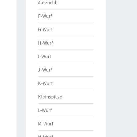
Aufzucht
F-Wurf
G-Wurf
H-Wurf
I-Wurf
J-Wurf
K-Wurf
Kleinspitze
L-Wurf
M-Wurf