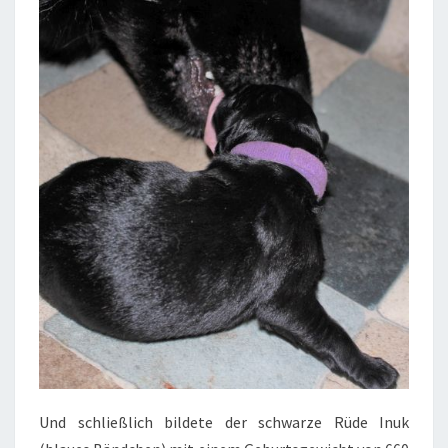
Und schließlich bildete der schwarze Rüde Inuk