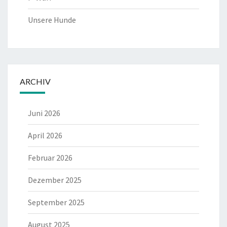
Unsere Hunde
ARCHIV
Juni 2026
April 2026
Februar 2026
Dezember 2025
September 2025
August 2025