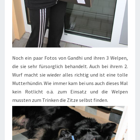
Noch ein paar Fotos von Gandhi und ihren 3 Welpen,
die sie sehr fürsorglich behandelt. Auch bei ihrem 2.
Wurf macht sie wieder alles richtig und ist eine tolle
Mutterhündin. Wie immer kam bei uns auch dieses Mal
kein Rotlicht o.ä. zum Einsatz und die Welpen
mussten zum Trinken die Zitze selbst finden.