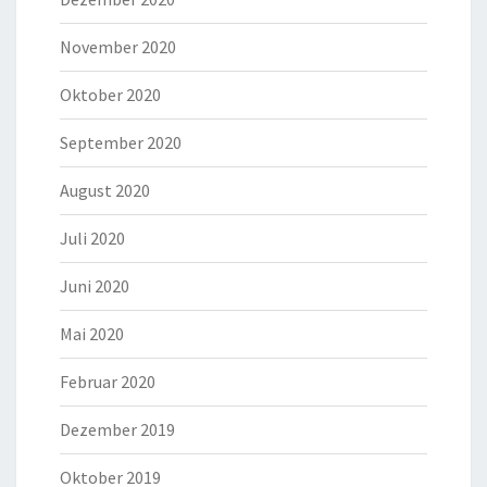
November 2020
Oktober 2020
September 2020
August 2020
Juli 2020
Juni 2020
Mai 2020
Februar 2020
Dezember 2019
Oktober 2019