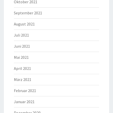
Oktober 2021
September 2021
August 2021
Juli 2021
Juni 2021
Mai 2021
April 2021
März 2021
Februar 2021
Januar 2021
Dezember 2020