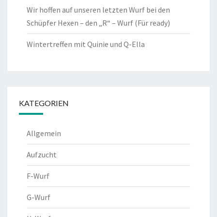
Wir hoffen auf unseren letzten Wurf bei den
Schüpfer Hexen – den „R“ – Wurf (Für ready)
Wintertreffen mit Quinie und Q-Ella
KATEGORIEN
Allgemein
Aufzucht
F-Wurf
G-Wurf