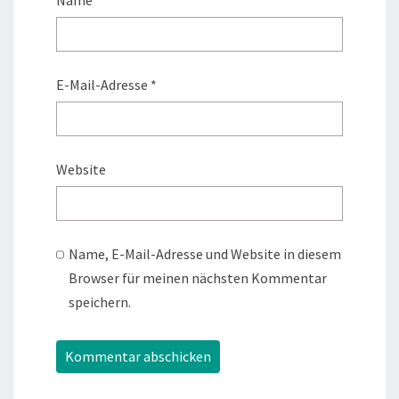
Name
*
E-Mail-Adresse
*
Website
Name, E-Mail-Adresse und Website in diesem
Browser für meinen nächsten Kommentar
speichern.