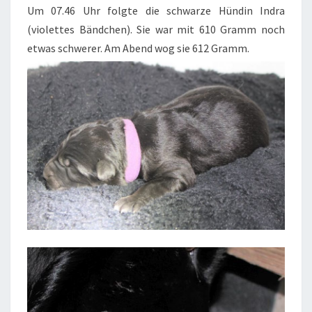
Um 07.46 Uhr folgte die schwarze Hündin Indra
(violettes Bändchen). Sie war mit 610 Gramm noch
etwas schwerer. Am Abend wog sie 612 Gramm.