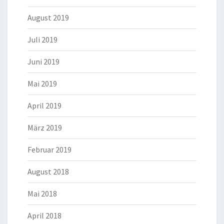
August 2019
Juli 2019
Juni 2019
Mai 2019
April 2019
März 2019
Februar 2019
August 2018
Mai 2018
April 2018