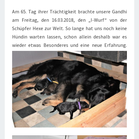
IST
Am 65. Tag ihrer Trächtigkeit brachte unsere Gandhi
GEBOREN
am Freitag, den 16.03.2018, den „I-Wurf“ von der
Schüpfer Hexe zur Welt. So lange hat uns noch keine
Hündin warten lassen, schon allein deshalb war es
wieder etwas Besonderes und eine neue Erfahrung.