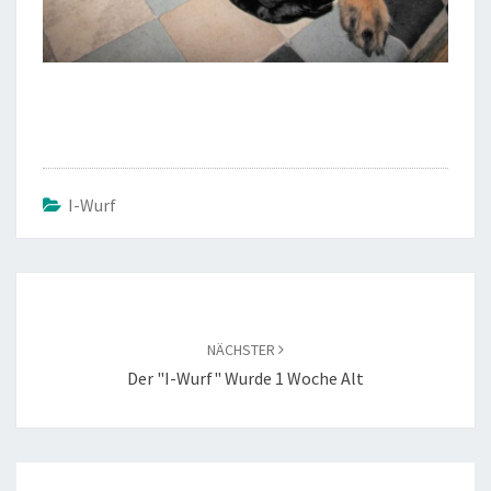
I-Wurf
Beitragsnavigation
NÄCHSTER
Der "I-Wurf" Wurde 1 Woche Alt