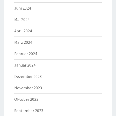
Juni 2024
Mai 2024
April 2024
März 2024
Februar 2024
Januar 2024
Dezember 2023
November 2023
Oktober 2023
September 2023