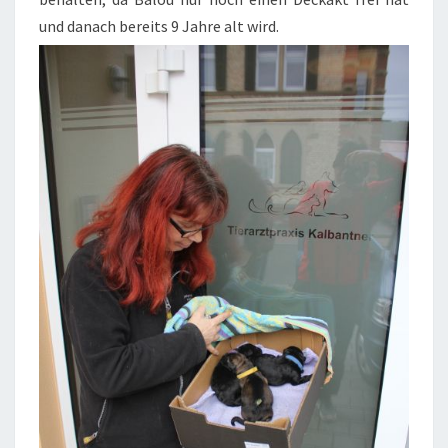
und danach bereits 9 Jahre alt wird.