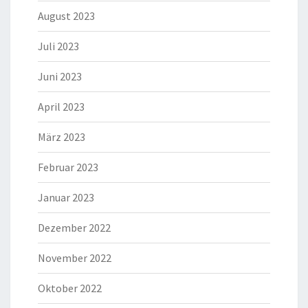
August 2023
Juli 2023
Juni 2023
April 2023
März 2023
Februar 2023
Januar 2023
Dezember 2022
November 2022
Oktober 2022