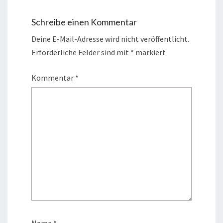
Schreibe einen Kommentar
Deine E-Mail-Adresse wird nicht veröffentlicht.
Erforderliche Felder sind mit
*
markiert
Kommentar
*