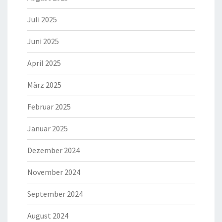
Juli 2025
Juni 2025
April 2025
März 2025
Februar 2025
Januar 2025
Dezember 2024
November 2024
September 2024
August 2024