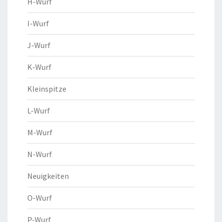
H-Wurf
I-Wurf
J-Wurf
K-Wurf
Kleinspitze
L-Wurf
M-Wurf
N-Wurf
Neuigkeiten
O-Wurf
P-Wurf