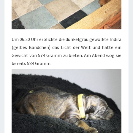
Um 06.20 Uhr erblickte die dunkelgrau gewolkte Indira
(gelbes Bändchen) das Licht der Welt und hatte ein
Gewicht von 574 Gramm zu bieten. Am Abend wog sie
bereits 584 Gramm.