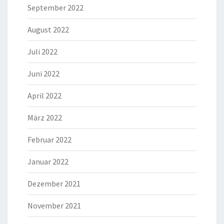
September 2022
August 2022
Juli 2022
Juni 2022
April 2022
März 2022
Februar 2022
Januar 2022
Dezember 2021
November 2021