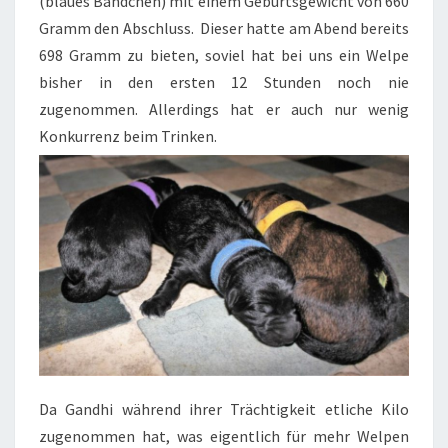
(blaues Bändchen) mit einem Geburtsgewicht von 660
Gramm den Abschluss. Dieser hatte am Abend bereits
698 Gramm zu bieten, soviel hat bei uns ein Welpe
bisher in den ersten 12 Stunden noch nie
zugenommen. Allerdings hat er auch nur wenig
Konkurrenz beim Trinken.
Da Gandhi während ihrer Trächtigkeit etliche Kilo
zugenommen hat, was eigentlich für mehr Welpen