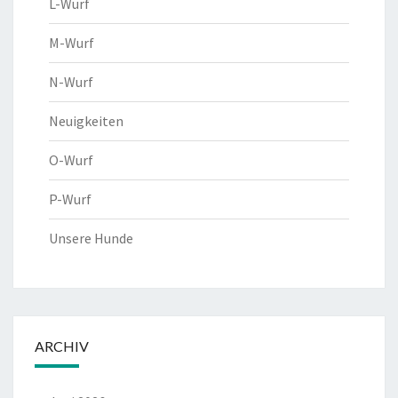
L-Wurf
M-Wurf
N-Wurf
Neuigkeiten
O-Wurf
P-Wurf
Unsere Hunde
ARCHIV