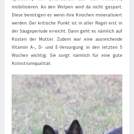
mobilisieren. An den Welpen wird da nicht gespart.
Diese benötigen es wenn ihre Knochen mineralisiert
werden. Der kritische Punkt ist in aller Regel erst in
der Säugeperiode erreicht. Dann geht es nämlich auf
Kosten der Mutter. Zudem war eine ausreichende
Vitamin A-, D- und E-Versorgung in den letzten 5
Wochen wichtig. Sie sorgt nämlich für eine gute
Kolostrumqualität.