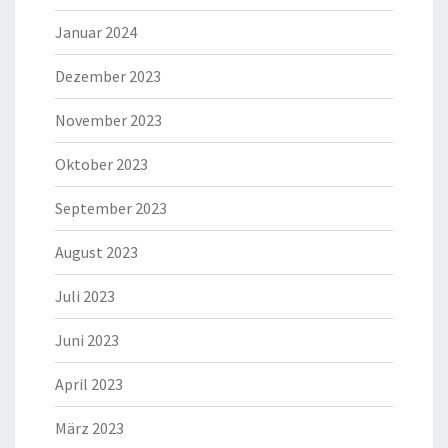
Januar 2024
Dezember 2023
November 2023
Oktober 2023
September 2023
August 2023
Juli 2023
Juni 2023
April 2023
März 2023