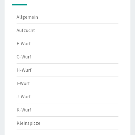
Allgemein
Aufzucht
F-Wurf
G-Wurf
H-Wurf
I-Wurf
J-Wurf
K-Wurf
Kleinspitze