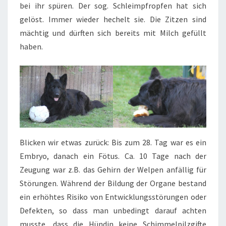
bei ihr spüren. Der sog. Schleimpfropfen hat sich
gelöst. Immer wieder hechelt sie. Die Zitzen sind
mächtig und dürften sich bereits mit Milch gefüllt
haben.
Blicken wir etwas zurück: Bis zum 28. Tag war es ein
Embryo, danach ein Fötus. Ca. 10 Tage nach der
Zeugung war z.B. das Gehirn der Welpen anfällig für
Störungen. Während der Bildung der Organe bestand
ein erhöhtes Risiko von Entwicklungsstörungen oder
Defekten, so dass man unbedingt darauf achten
musste, dass die Hündin keine Schimmelpilzgifte