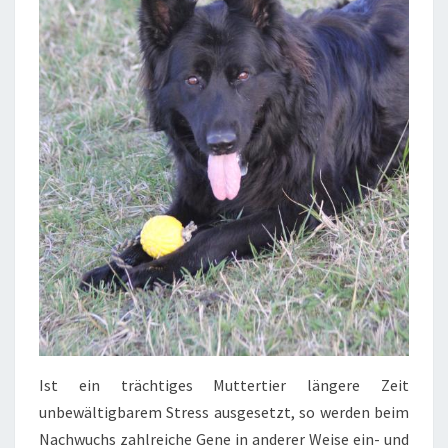
Ist ein trächtiges Muttertier längere Zeit
unbewältigbarem Stress ausgesetzt, so werden beim
Nachwuchs zahlreiche Gene in anderer Weise ein- und