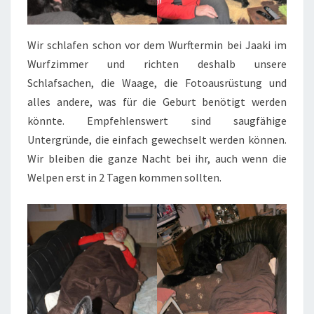
Wir schlafen schon vor dem Wurftermin bei Jaaki im
Wurfzimmer und richten deshalb unsere
Schlafsachen, die Waage, die Fotoausrüstung und
alles andere, was für die Geburt benötigt werden
könnte. Empfehlenswert sind saugfähige
Untergründe, die einfach gewechselt werden können.
Wir bleiben die ganze Nacht bei ihr, auch wenn die
Welpen erst in 2 Tagen kommen sollten.