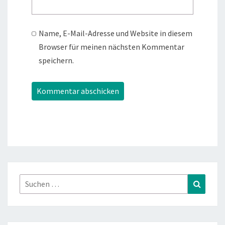
Name, E-Mail-Adresse und Website in diesem
Browser für meinen nächsten Kommentar
speichern.
Suchen
Suchen
nach: