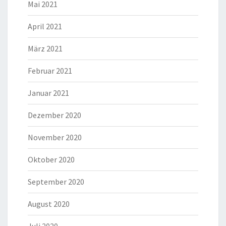
Mai 2021
April 2021
März 2021
Februar 2021
Januar 2021
Dezember 2020
November 2020
Oktober 2020
September 2020
August 2020