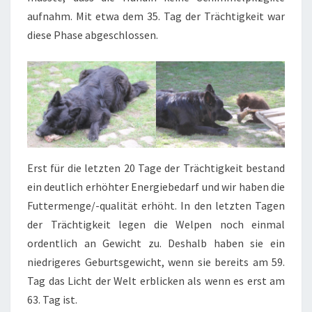
aufnahm. Mit etwa dem 35. Tag der Trächtigkeit war
diese Phase abgeschlossen.
Erst für die letzten 20 Tage der Trächtigkeit bestand
ein deutlich erhöhter Energiebedarf und wir haben die
Futtermenge/-qualität erhöht. In den letzten Tagen
der Trächtigkeit legen die Welpen noch einmal
ordentlich an Gewicht zu. Deshalb haben sie ein
niedrigeres Geburtsgewicht, wenn sie bereits am 59.
Tag das Licht der Welt erblicken als wenn es erst am
63. Tag ist.