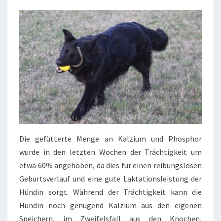
Die gefütterte Menge an Kalzium und Phosphor
wurde in den letzten Wochen der Trächtigkeit um
etwa 60% angehoben, da dies für einen reibungslosen
Geburtsverlauf und eine gute Laktationsleistung der
Hündin sorgt. Während der Trächtigkeit kann die
Hündin noch genügend Kalzium aus den eigenen
Speichern, im Zweifelsfall aus den Knochen,