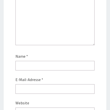
Name
*
E-Mail-Adresse
*
Website