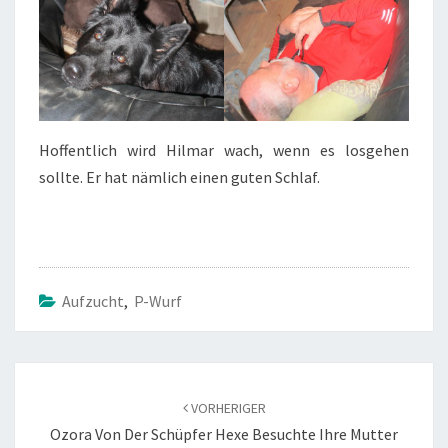
Hoffentlich wird Hilmar wach, wenn es losgehen
sollte. Er hat nämlich einen guten Schlaf.
Aufzucht
,
P-Wurf
Beitragsnavigation
VORHERIGER
Ozora Von Der Schüpfer Hexe Besuchte Ihre Mutter