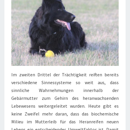
Im zweiten Drittel der Trächtigkeit reiften bereits
verschiedene Sinnessysteme so weit aus, dass
sinnliche Wahrnehmungen innerhalb der
Gebärmutter zum Gehirn des heranwachsenden
Lebewesens weitergeleitet wurden. Heute gibt es
keine Zweifel mehr daran, dass das biochemische
Milieu im Mutterleib für das Heranreifen neuen
Lebens ein entscheidender Umweltfaktor ist. Damit