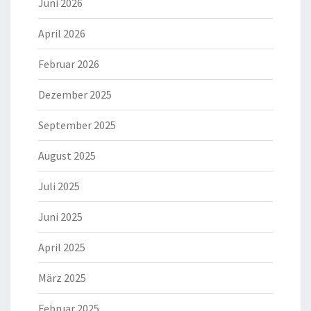
Juni 2026
April 2026
Februar 2026
Dezember 2025
September 2025
August 2025
Juli 2025
Juni 2025
April 2025
März 2025
Februar 2025