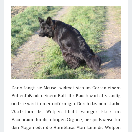
Dann fängt sie Mäuse, widmet sich im Garten einem
Bullenfuß oder einem Ball. Ihr Bauch wächst ständig
und sie wird immer unförmiger. Durch das nun starke
Wachstum der Welpen bleibt weniger Platz im
Bauchraum für die übrigen Organe, beispielsweise für
den Magen oder die Harnblase. Man kann die Welpen