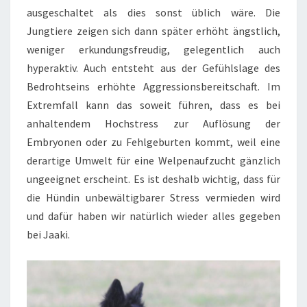
ausgeschaltet als dies sonst üblich wäre. Die
Jungtiere zeigen sich dann später erhöht ängstlich,
weniger erkundungsfreudig, gelegentlich auch
hyperaktiv. Auch entsteht aus der Gefühlslage des
Bedrohtseins erhöhte Aggressionsbereitschaft. Im
Extremfall kann das soweit führen, dass es bei
anhaltendem Hochstress zur Auflösung der
Embryonen oder zu Fehlgeburten kommt, weil eine
derartige Umwelt für eine Welpenaufzucht gänzlich
ungeeignet erscheint. Es ist deshalb wichtig, dass für
die Hündin unbewältigbarer Stress vermieden wird
und dafür haben wir natürlich wieder alles gegeben
bei Jaaki.