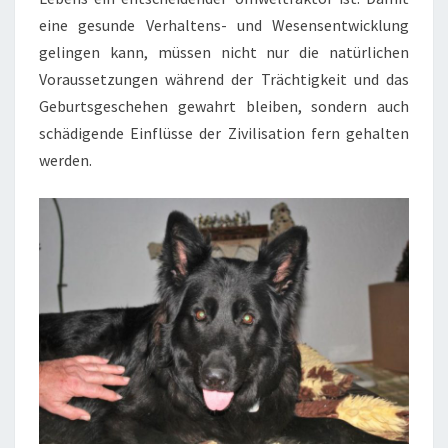
eine gesunde Verhaltens- und Wesensentwicklung
gelingen kann, müssen nicht nur die natürlichen
Voraussetzungen während der Trächtigkeit und das
Geburtsgeschehen gewahrt bleiben, sondern auch
schädigende Einflüsse der Zivilisation fern gehalten
werden.