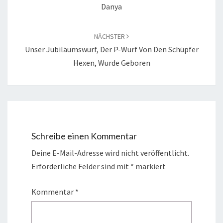
Danya
NÄCHSTER
Unser Jubiläumswurf, Der P-Wurf Von Den Schüpfer
Hexen, Wurde Geboren
Schreibe einen Kommentar
Deine E-Mail-Adresse wird nicht veröffentlicht.
Erforderliche Felder sind mit
*
markiert
Kommentar
*