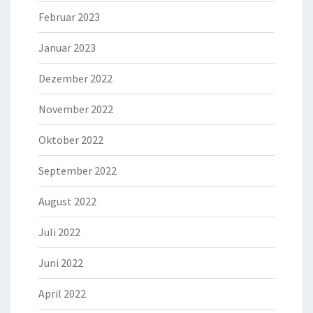
Februar 2023
Januar 2023
Dezember 2022
November 2022
Oktober 2022
September 2022
August 2022
Juli 2022
Juni 2022
April 2022