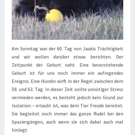
Am Sonntag war der 60. Tag von Jaakis Trächtigkeit
und wir wollen darüber etwas berichten. Der
Zeitpunkt der Geburt naht. Eine bevorstehende
Geburt ist für uns noch immer ein aufregendes
Ereignis. Eine Hündin wirft in der Regel zwischen dem
59. und 63. Tag. In dieser Zeit sollte unnötiger Stress
vermieden werden, es besteht jedoch kein Grund zur
Isolation – erlaubt ist, was dem Tier Freude bereitet.
Sie begleitet noch immer das ganze Rudel bei den
Spaziergängen, auch wenn sie sich dabei auch mal
hinlegt.