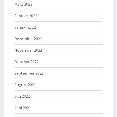
März 2022
Februar 2022
Januar 2022
Dezember 2021
November 2021
Oktober 2021
September 2021
August 2021
Juli 2021
Juni 2021