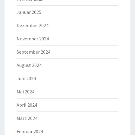
Januar 2025
Dezember 2024
November 2024
September 2024
August 2024
Juni 2024
Mai 2024
April 2024
März 2024
Februar 2024