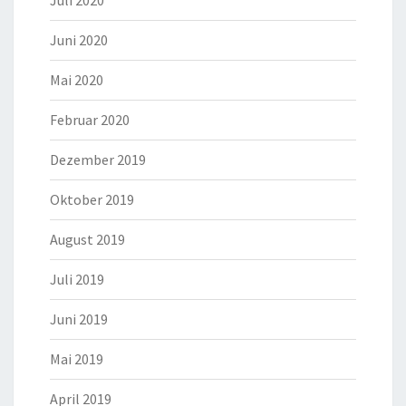
Juli 2020
Juni 2020
Mai 2020
Februar 2020
Dezember 2019
Oktober 2019
August 2019
Juli 2019
Juni 2019
Mai 2019
April 2019