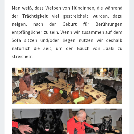
Man weiß, dass Welpen von Hündinnen, die während
der Trächtigkeit viel gestreichelt wurden, dazu
neigen, nach der Geburt für Berührungen
empfänglicher zu sein. Wenn wir zusammen auf dem
Sofa sitzen und/oder liegen nutzen wir deshalb
natürlich die Zeit, um den Bauch von Jaaki zu
streicheln.