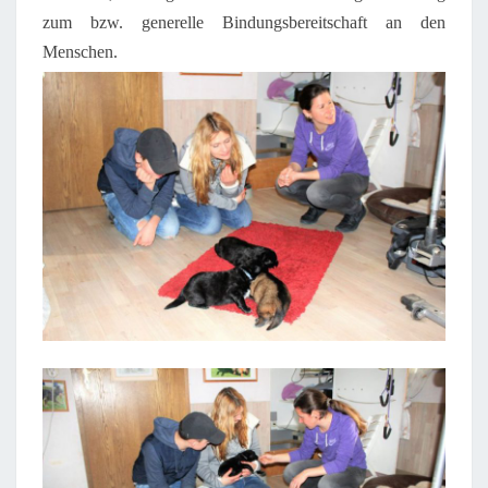
zum bzw. generelle Bindungsbereitschaft an den
Menschen.