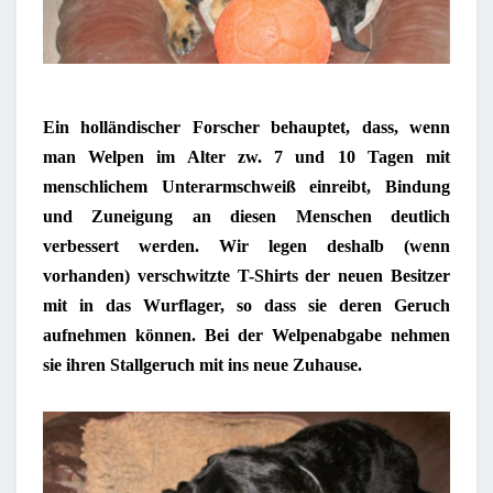
Ein holländischer Forscher behauptet, dass, wenn
man Welpen im Alter zw. 7 und 10 Tagen mit
menschlichem Unterarmschweiß einreibt, Bindung
und Zuneigung an diesen Menschen deutlich
verbessert werden.
Wir legen deshalb (wenn
vorhanden) verschwitzte T-Shirts der neuen Besitzer
mit in das Wurflager, so dass sie deren Geruch
aufnehmen können. Bei der Welpenabgabe nehmen
sie ihren Stallgeruch mit ins neue Zuhause.