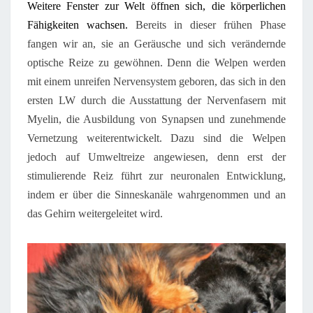
Weitere Fenster zur Welt öffnen sich, die körperlichen
Fähigkeiten wachsen.
Bereits in dieser frühen Phase
fangen wir an, sie an Geräusche und sich verändernde
optische Reize zu gewöhnen. Denn die Welpen werden
mit einem unreifen Nervensystem geboren, das sich in den
ersten LW durch die Ausstattung der Nervenfasern mit
Myelin, die Ausbildung von Synapsen und zunehmende
Vernetzung weiterentwickelt. Dazu sind die Welpen
jedoch auf Umweltreize angewiesen, denn erst der
stimulierende Reiz führt zur neuronalen Entwicklung,
indem er über die Sinneskanäle wahrgenommen und an
das Gehirn weitergeleitet wird.