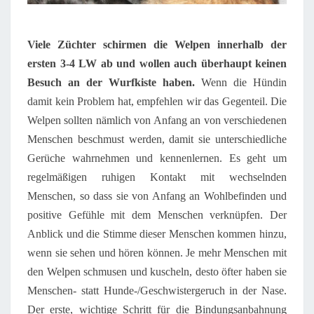
Viele Züchter schirmen die Welpen innerhalb der
ersten 3-4 LW ab
und
wollen auch überhaupt keinen
Besuch an der Wurfkiste haben.
Wenn die Hündin
damit kein Problem hat, empfehlen wir das Gegenteil. Die
Welpen sollten nämlich von Anfang an von verschiedenen
Menschen beschmust werden, damit sie unterschiedliche
Gerüche wahrnehmen und kennenlernen. Es geht um
regelmäßigen ruhigen Kontakt mit wechselnden
Menschen, so dass sie von Anfang an Wohlbefinden und
positive Gefühle mit dem Menschen verknüpfen. Der
Anblick und die Stimme dieser Menschen kommen hinzu,
wenn sie sehen und hören können. Je mehr Menschen mit
den Welpen schmusen und kuscheln, desto öfter haben sie
Menschen- statt Hunde-/Geschwistergeruch in der Nase.
Der erste, wichtige Schritt für die Bindungsanbahnung