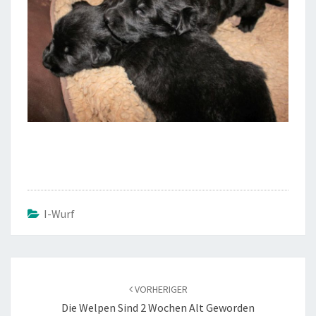
I-Wurf
Beitragsnavigation
VORHERIGER
Die Welpen Sind 2 Wochen Alt Geworden