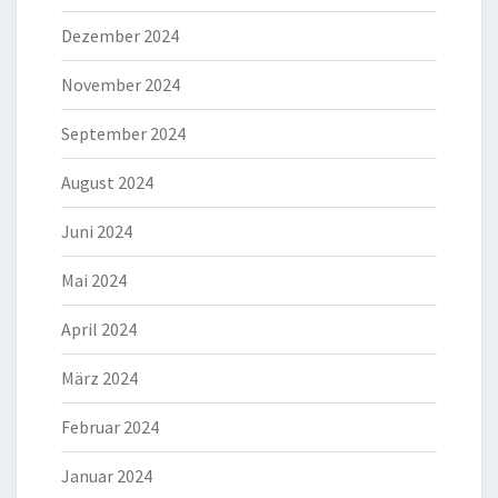
Dezember 2024
November 2024
September 2024
August 2024
Juni 2024
Mai 2024
April 2024
März 2024
Februar 2024
Januar 2024