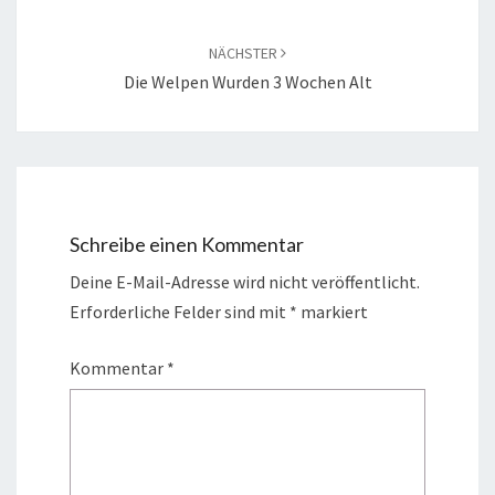
NÄCHSTER
Die Welpen Wurden 3 Wochen Alt
Schreibe einen Kommentar
Deine E-Mail-Adresse wird nicht veröffentlicht.
Erforderliche Felder sind mit
*
markiert
Kommentar
*