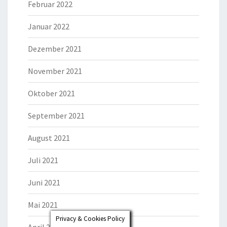
Februar 2022
Januar 2022
Dezember 2021
November 2021
Oktober 2021
September 2021
August 2021
Juli 2021
Juni 2021
Mai 2021
Privacy & Cookies Policy