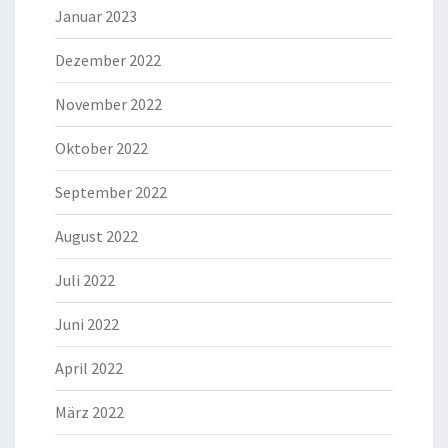
Januar 2023
Dezember 2022
November 2022
Oktober 2022
September 2022
August 2022
Juli 2022
Juni 2022
April 2022
März 2022