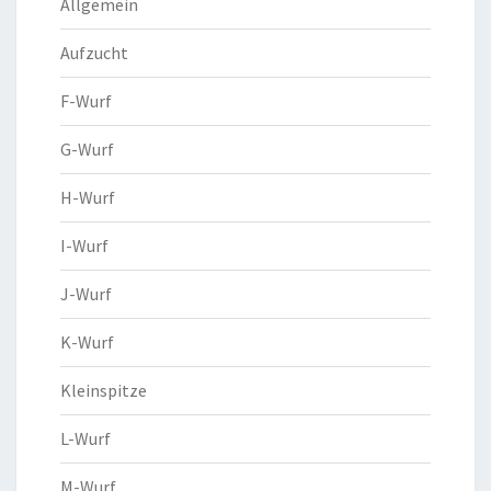
Allgemein
Aufzucht
F-Wurf
G-Wurf
H-Wurf
I-Wurf
J-Wurf
K-Wurf
Kleinspitze
L-Wurf
M-Wurf