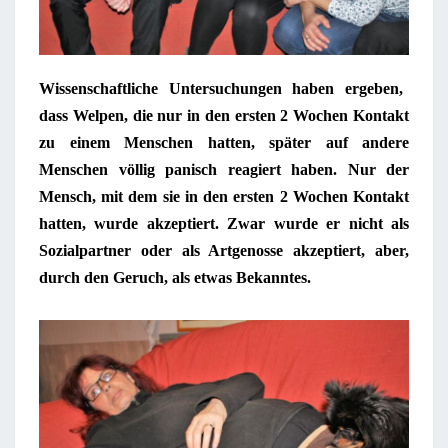
Wissenschaftliche Untersuchungen haben ergeben,
dass Welpen, die nur in den ersten 2 Wochen Kontakt
zu einem Menschen hatten, später auf andere
Menschen völlig panisch reagiert haben. Nur der
Mensch, mit dem sie in den ersten 2 Wochen Kontakt
hatten, wurde akzeptiert. Zwar wurde er nicht als
Sozialpartner oder als Artgenosse akzeptiert, aber,
durch den Geruch, als etwas Bekanntes.