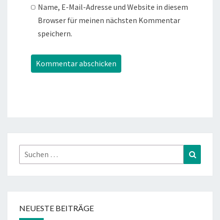
Name, E-Mail-Adresse und Website in diesem
Browser für meinen nächsten Kommentar
speichern.
Suchen
Suchen
nach:
NEUESTE BEITRÄGE