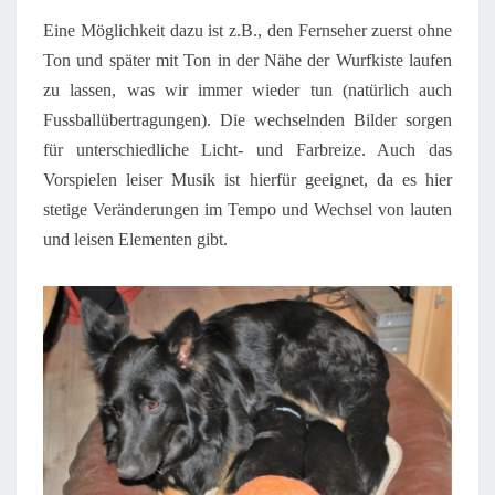
Eine Möglichkeit dazu ist z.B., den Fernseher zuerst ohne
Ton und später mit Ton in der Nähe der Wurfkiste laufen
zu lassen, was wir immer wieder tun (natürlich auch
Fussballübertragungen). Die wechselnden Bilder sorgen
für unterschiedliche Licht- und Farbreize. Auch das
Vorspielen leiser Musik ist hierfür geeignet, da es hier
stetige Veränderungen im Tempo und Wechsel von lauten
und leisen Elementen gibt.