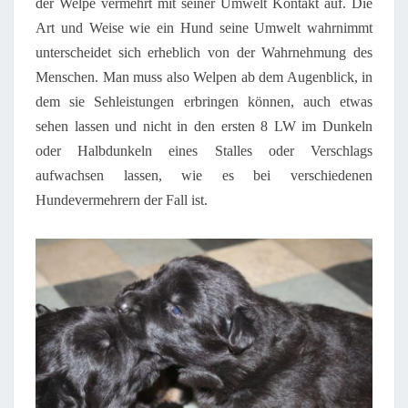
der Welpe vermehrt mit seiner Umwelt Kontakt auf. Die
Art und Weise wie ein Hund seine Umwelt wahrnimmt
unterscheidet sich erheblich von der Wahrnehmung des
Menschen.
Man muss also
Welpen ab dem Augenblick, in
dem sie Sehleistungen erbringen können, auch etwas
sehen lassen und nicht in den ersten 8 LW im Dunkeln
oder Halbdunkeln eines Stalles oder Verschlags
aufwachsen lassen, wie es bei verschiedenen
Hundevermehrern der Fall ist.