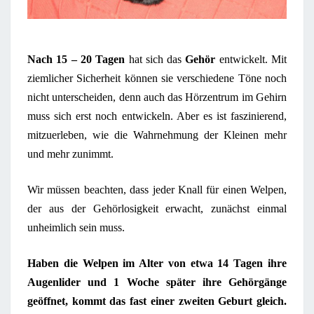
Nach 15 – 20 Tagen
hat sich das
Gehör
entwickelt. Mit
ziemlicher Sicherheit können sie verschiedene Töne noch
nicht unterscheiden, denn auch das Hörzentrum im Gehirn
muss sich erst noch entwickeln. Aber es ist faszinierend,
mitzuerleben, wie die Wahrnehmung der Kleinen mehr
und mehr zunimmt.
Wir müssen beachten, dass jeder Knall für einen Welpen,
der aus der Gehörlosigkeit erwacht, zunächst einmal
unheimlich sein muss.
Haben die Welpen im Alter von etwa 14 Tagen ihre
Augenlider und 1 Woche später ihre Gehörgänge
geöffnet, kommt das fast einer zweiten Geburt gleich.