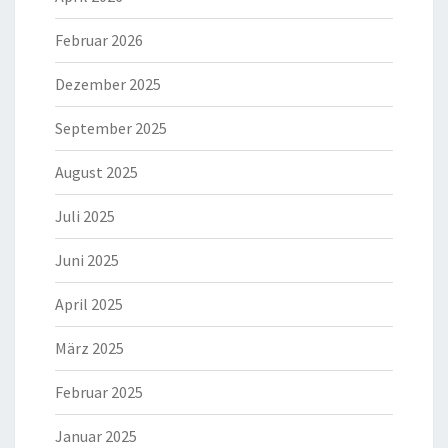
Februar 2026
Dezember 2025
September 2025
August 2025
Juli 2025
Juni 2025
April 2025
März 2025
Februar 2025
Januar 2025