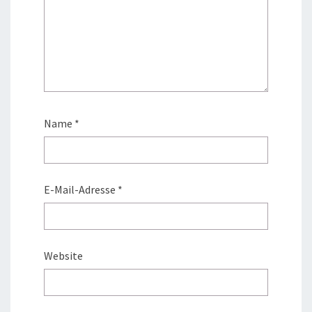
Name
*
E-Mail-Adresse
*
Website