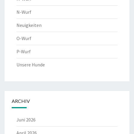
N-Wurf
Neuigkeiten
O-Wurf
P-Wurf
Unsere Hunde
ARCHIV
Juni 2026
April 2026