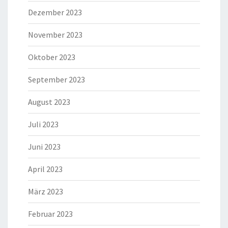
Dezember 2023
November 2023
Oktober 2023
September 2023
August 2023
Juli 2023
Juni 2023
April 2023
März 2023
Februar 2023