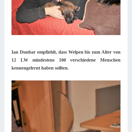
Ian Dunbar empfiehlt, dass Welpen bis zum Alter von
12 LW mindestens 100 verschiedene Menschen
kennengelernt haben sollten.