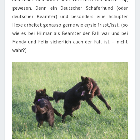
gewesen. Denn ein Deutscher Schäferhund (oder
deutscher Beamter) und besonders eine Schüpfer
Hexe arbeitet genauso gerne wie er/sie frisst/isst. (so
wie es bei Hilmar als Beamter der Fall war und bei
Mandy und Felix sicherlich auch der Fall ist – nicht
wahr?).