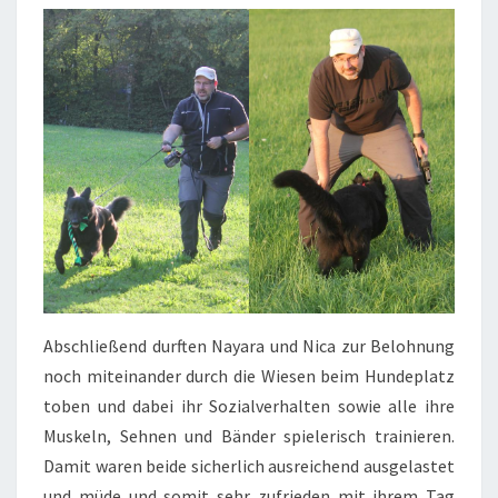
Abschließend durften Nayara und Nica zur Belohnung
noch miteinander durch die Wiesen beim Hundeplatz
toben und dabei ihr Sozialverhalten sowie alle ihre
Muskeln, Sehnen und Bänder spielerisch trainieren.
Damit waren beide sicherlich ausreichend ausgelastet
und müde und somit sehr zufrieden mit ihrem Tag