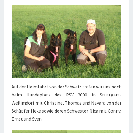
Auf der Heimfahrt von der Schweiz trafen wir uns noch
beim Hundeplatz des RSV 2000 in Stuttgart-
Weilimdorf mit Christine, Thomas und Nayara von der
Schüpfer Hexe sowie deren Schwester Nica mit Conny,
Ernst und Sven.