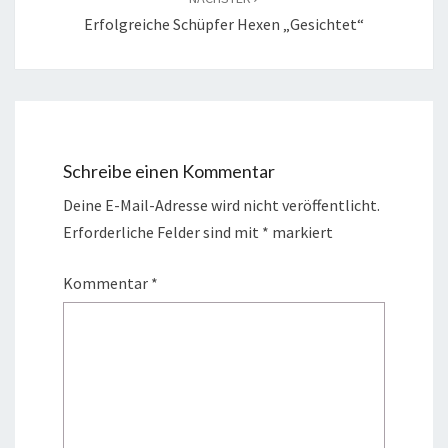
Erfolgreiche Schüpfer Hexen „gesichtet“
Schreibe einen Kommentar
Deine E-Mail-Adresse wird nicht veröffentlicht.
Erforderliche Felder sind mit
*
markiert
Kommentar
*