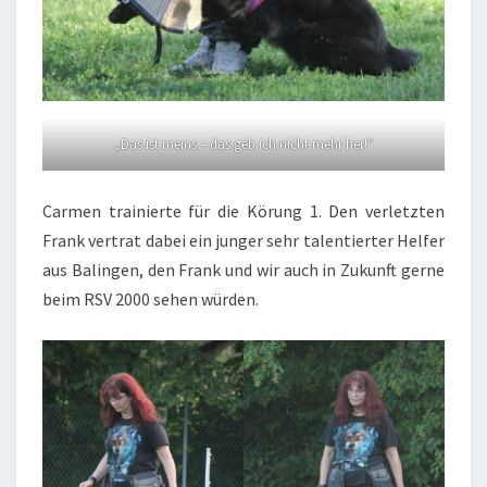
„Das ist meins – das geb ich nicht mehr her!“
Carmen trainierte für die Körung 1. Den verletzten
Frank vertrat dabei ein junger sehr talentierter Helfer
aus Balingen, den Frank und wir auch in Zukunft gerne
beim RSV 2000 sehen würden.