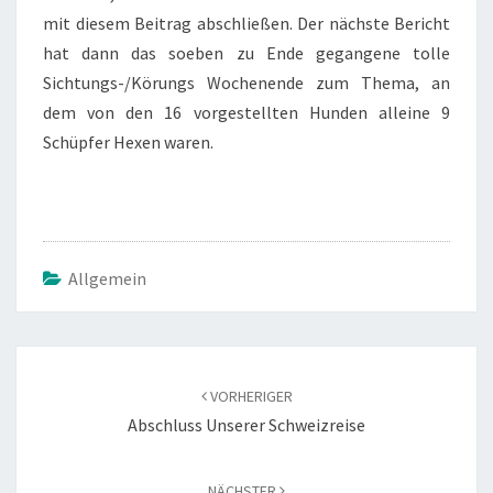
mit diesem Beitrag abschließen. Der nächste Bericht
hat dann das soeben zu Ende gegangene tolle
Sichtungs-/Körungs Wochenende zum Thema, an
dem von den 16 vorgestellten Hunden alleine 9
Schüpfer Hexen waren.
Allgemein
Beitragsnavigation
VORHERIGER
Abschluss Unserer Schweizreise
NÄCHSTER