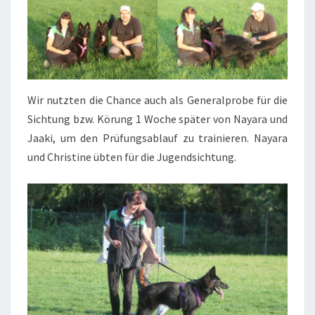
Wir nutzten die Chance auch als Generalprobe für die
Sichtung bzw. Körung 1 Woche später von Nayara und
Jaaki, um den Prüfungsablauf zu trainieren. Nayara
und Christine übten für die Jugendsichtung.