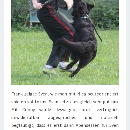
Frank zeigte Sven, wie man mit Nica beuteorientiert
spielen sollte und Sven setzte es gleich sehr gut um.
Mit Conny wurde deswegen sofort vertraglich
unwiderrufbar abgesprochen und notariell
beglaubigt, dass es erst dann Abendessen für Sven