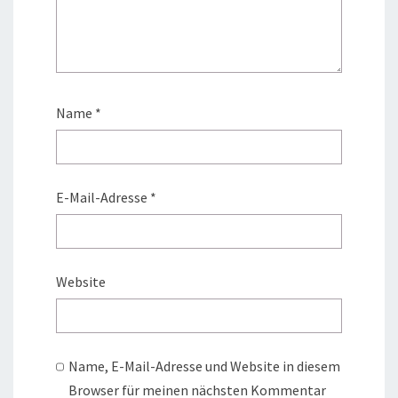
Name
*
E-Mail-Adresse
*
Website
Name, E-Mail-Adresse und Website in diesem
Browser für meinen nächsten Kommentar