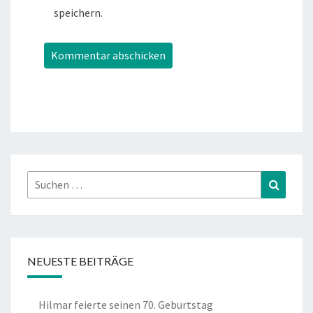
speichern.
Suchen
Suchen
nach:
NEUESTE BEITRÄGE
Hilmar feierte seinen 70. Geburtstag