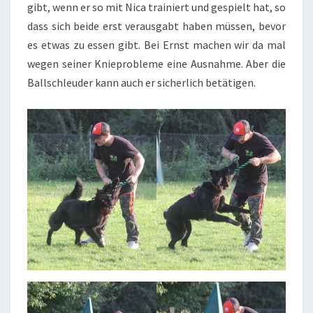
gibt, wenn er so mit Nica trainiert und gespielt hat, so
dass sich beide erst verausgabt haben müssen, bevor
es etwas zu essen gibt. Bei Ernst machen wir da mal
wegen seiner Knieprobleme eine Ausnahme. Aber die
Ballschleuder kann auch er sicherlich betätigen.